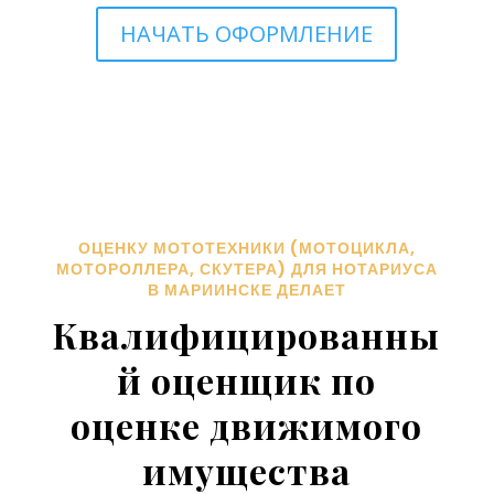
НАЧАТЬ ОФОРМЛЕНИЕ
ОЦЕНКУ МОТОТЕХНИКИ (МОТОЦИКЛА,
МОТОРОЛЛЕРА, СКУТЕРА) ДЛЯ НОТАРИУСА
В МАРИИНСКЕ ДЕЛАЕТ
Квалифицированны
й оценщик по
оценке движимого
имущества