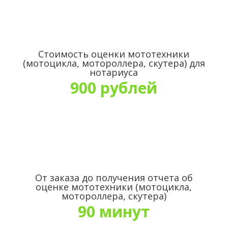
Стоимость оценки мототехники
(мотоцикла, мотороллера, скутера) для
нотариуса
900 рублей
От заказа до получения отчета об
оценке мототехники (мотоцикла,
мотороллера, скутера)
90 минут