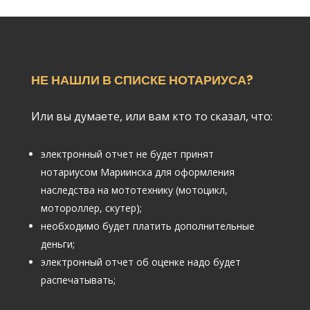
НЕ НАШЛИ В СПИСКЕ НОТАРИУСА?
Или вы думаете, или вам кто то сказал, что:
электронный отчет не будет принят
нотариусом Мариинска для оформления
наследства на мототехнику (мотоцикл,
мотороллер, скутер);
необходимо будет платить дополнительные
деньги;
электронный отчет об оценке надо будет
распечатывать;