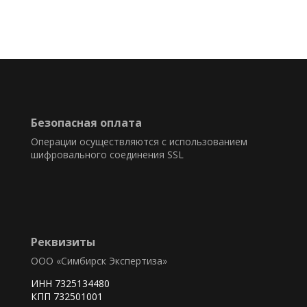
Безопасная оплата
Операции осуществляются с использованием
шифровального соединения SSL
Реквизиты
ООО «Симбирск Экспертиза»
ИНН 7325134480
КПП 732501001