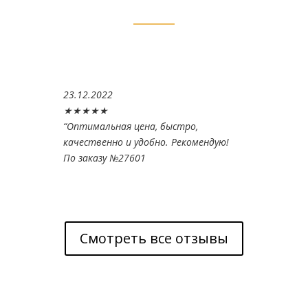
23.12.2022
★★★★★
“
Оптимальная цена, быстро,
качественно и удобно. Рекомендую!
По заказу №27601
Смотреть все отзывы