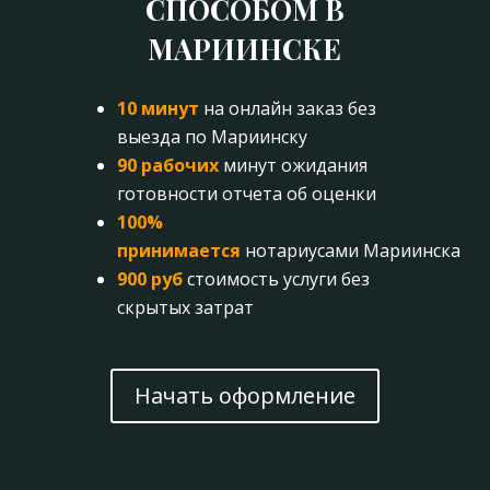
СПОСОБОМ В
МАРИИНСКЕ
10 минут
на онлайн заказ без
выезда по Мариинску
90 рабочих
минут ожидания
готовности отчета об оценки
100%
принимается
нотариусами Мариинска
900 руб
стоимость услуги без
скрытых затрат
Начать оформление