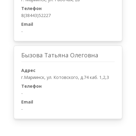
Телефон
8(38443)52227
Email
-
Бызова Татьяна Олеговна
Адрес
г.Мариинск, ул. Котовского, д.74 каб. 1,2,3
Телефон
-
Email
-