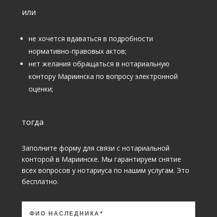
или
не хочется вдаваться в подробности
нормативно-правовых актов;
нет желания обращаться в нотариальную
контору Мариинска по вопросу электронной
оценки;
тогда
Заполните форму для связи с нотариальной
конторой в Мариинске. Мы гарантируем снятие
всех вопросов у нотариуса по нашим услугам. Это
бесплатно.