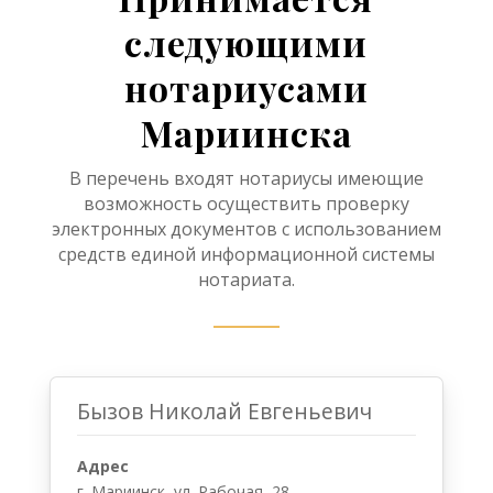
следующими
нотариусами
Мариинска
В перечень входят нотариусы имеющие
возможность осуществить проверку
электронных документов с использованием
средств единой информационной системы
нотариата.
Бызов Николай Евгеньевич
Адрес
г. Мариинск, ул. Рабочая, 28