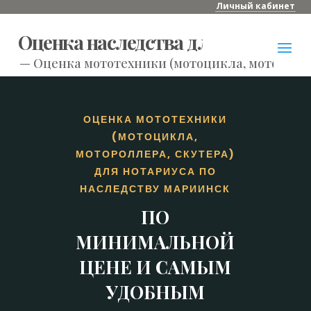
Личный кабинет
Оценка наследства для нотариуса
—
Оценка мототехники (мотоцикла, моторолле
ОЦЕНКА МОТОТЕХНИКИ
(МОТОЦИКЛА,
МОТОРОЛЛЕРА, СКУТЕРА)
ДЛЯ НОТАРИУСА ПО
НАСЛЕДСТВУ МАРИИНСК
ПО
МИНИМАЛЬНОЙ
ЦЕНЕ И САМЫМ
УДОБНЫМ