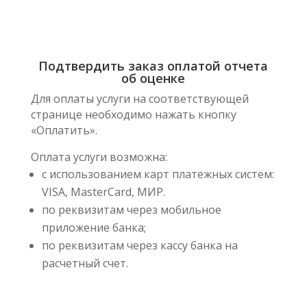
Подтвердить заказ оплатой отчета
об оценке
Для оплаты услуги на соответствующей
странице необходимо нажать кнопку
«Оплатить».
Оплата услуги возможна:
с использованием карт платежных систем:
VISA, MasterCard, МИР.
по реквизитам через мобильное
приложение банка;
по реквизитам через кассу банка на
расчетный счет.