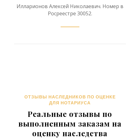
Илларионов Алексей Николаевич. Номер в
Росреестре 30052.
ОТЗЫВЫ НАСЛЕДНИКОВ ПО ОЦЕНКЕ
ДЛЯ НОТАРИУСА
Реальные отзывы по
выполненным заказам на
оценку наследства