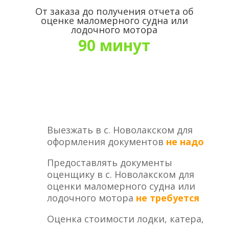
От заказа до получения отчета об
оценке маломерного судна или
лодочного мотора
90 минут
Выезжать в с. Новолакском для
оформления документов
не надо
Предоставлять документы
оценщику в с. Новолакском для
оценки маломерного судна или
лодочного мотора
не требуется
Оценка стоимости лодки, катера,