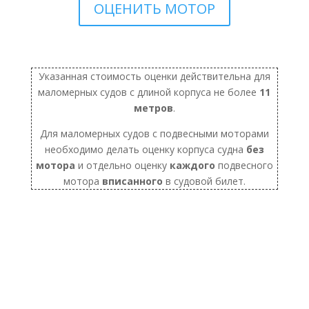
ОЦЕНИТЬ МОТОР
Указанная стоимость оценки действительна для
маломерных судов с длиной корпуса не более
11
метров
.
Для маломерных судов с подвесными моторами
необходимо делать оценку корпуса судна
без
мотора
и отдельно оценку
каждого
подвесного
мотора
вписанного
в судовой билет.