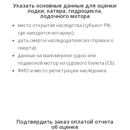
Указать основные данные для оценки
лодки, катера, гидроцикла,
лодочного мотора
место открытия наследства (субъект РФ,
где находится нотариус);
дата смерти наследодателя (из справки о
смерти);
данные на маломерное судно или
подвесной мотор из судового билета (СБ);
ФИО и место регистрации наследника.
Подтвердить заказ оплатой отчета
об оценке