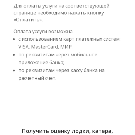
Для оплаты услуги на соответствующей
странице необходимо нажать кнопку
«Оплатить».
Оплата услуги возможна:
с использованием карт платежных систем:
VISA, MasterCard, МИР.
по реквизитам через мобильное
приложение банка;
по реквизитам через кассу банка на
расчетный счет.
Получить оценку лодки, катера,