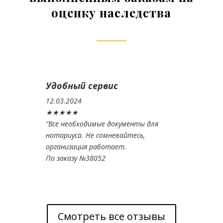
оценку наследства
Удобный сервис
12.03.2024
★★★★★
“
Все необходимые документы для
нотариуса. Не сомневайтесь,
организация работает.
По заказу №38052
Смотреть все отзывы