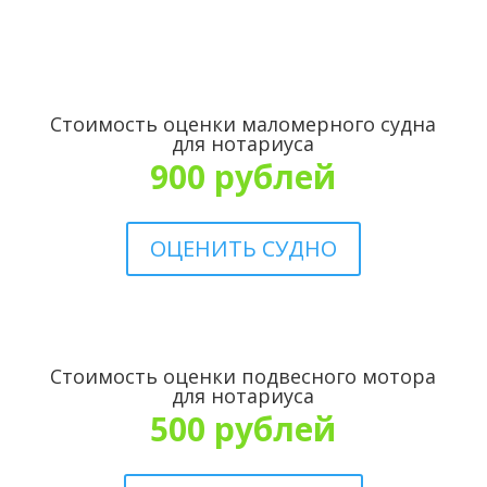
Стоимость оценки маломерного судна
для нотариуса
900 рублей
ОЦЕНИТЬ СУДНО
Стоимость оценки подвесного мотора
для нотариуса
500 рублей