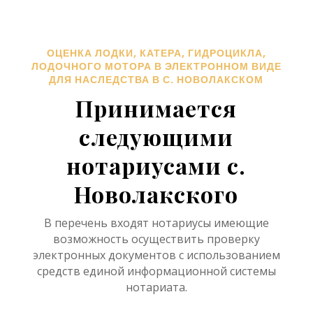
ОЦЕНКА ЛОДКИ, КАТЕРА, ГИДРОЦИКЛА,
ЛОДОЧНОГО МОТОРА В ЭЛЕКТРОННОМ ВИДЕ
ДЛЯ НАСЛЕДСТВА В С. НОВОЛАКСКОМ
Принимается
следующими
нотариусами с.
Новолакского
В перечень входят нотариусы имеющие
возможность осуществить проверку
электронных документов с использованием
средств единой информационной системы
нотариата.