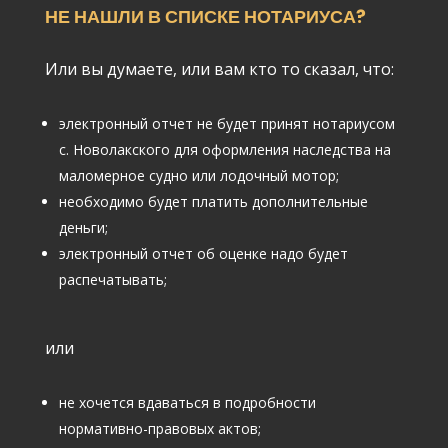
НЕ НАШЛИ В СПИСКЕ НОТАРИУСА?
Или вы думаете, или вам кто то сказал, что:
электронный отчет не будет принят нотариусом
с. Новолакского для оформления наследства на
маломерное судно или лодочный мотор;
необходимо будет платить дополнительные
деньги;
электронный отчет об оценке надо будет
распечатывать;
или
не хочется вдаваться в подробности
нормативно-правовых актов;