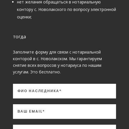
нет желания обращаться в нотариальную
контору с. Новолакского по вопросу электронной
оценки;
тогда
Заполните форму для связи с нотариальной
конторой в с. Новолакском. Мы гарантируем
снятие всех вопросов у нотариуса по нашим
услугам. Это бесплатно.