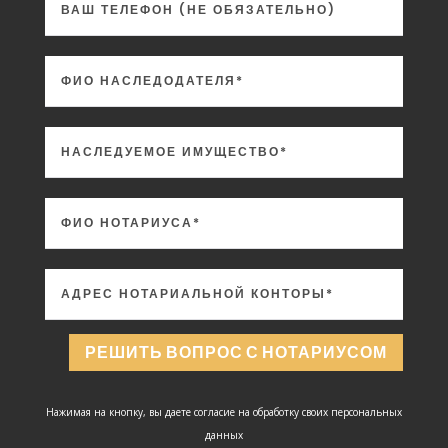
РЕШИТЬ ВОПРОС С НОТАРИУСОМ
Нажимая на кнопку, вы даете согласие на обработку своих персональных
данных