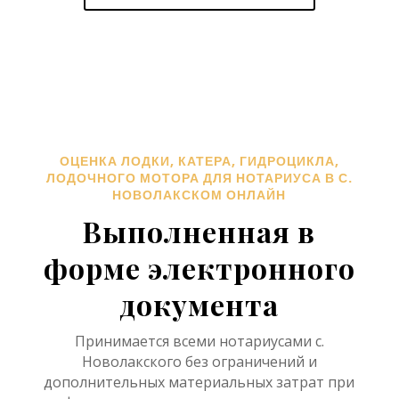
ОЦЕНКА ЛОДКИ, КАТЕРА, ГИДРОЦИКЛА,
ЛОДОЧНОГО МОТОРА ДЛЯ НОТАРИУСА В С.
НОВОЛАКСКОМ ОНЛАЙН
Выполненная в
форме электронного
документа
Принимается всеми нотариусами с.
Новолакского без ограничений и
дополнительных материальных затрат при