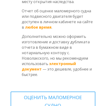
месту открытия наследства.
Отчет об оценке маломерного судна
или подвесного двигателя будет
доступен в личном кабинете на сайте
в
любое время
.
Дополнительно можно оформить
изготовление и доставку дубликата
отчета в бумажном виде в
нотариальную контору с.
Новолакского, но мы рекомендуем
использовать
электронный
документ
— это дешевле, удобнее и
быстрее.
ОЦЕНИТЬ МАЛОМЕРНОЕ
СУДНО