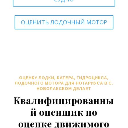
ОЦЕНИТЬ ЛОДОЧНЫЙ МОТОР
ОЦЕНКУ ЛОДКИ, КАТЕРА, ГИДРОЦИКЛА,
ЛОДОЧНОГО МОТОРА ДЛЯ НОТАРИУСА В С.
НОВОЛАКСКОМ ДЕЛАЕТ
Квалифицированны
й оценщик по
оценке движимого