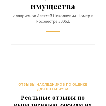
имущества
Илларионов Алексей Николаевич. Номер в
Росреестре 30052.
ОТЗЫВЫ НАСЛЕДНИКОВ ПО ОЦЕНКЕ
ДЛЯ НОТАРИУСА
Реальные отзывы по
выполненным заказам на