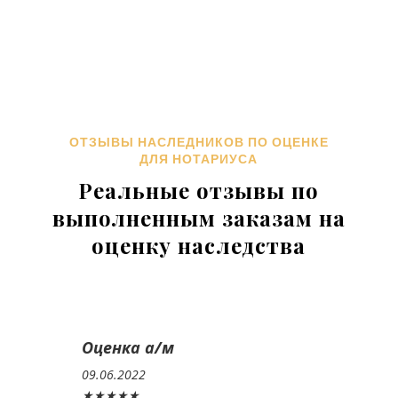
ОТЗЫВЫ НАСЛЕДНИКОВ ПО ОЦЕНКЕ
ДЛЯ НОТАРИУСА
Реальные отзывы по
выполненным заказам на
оценку наследства
Оценка а/м
09.06.2022
★★★★★