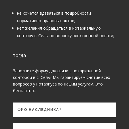
не хочется вдаваться в подробности
нормативно-правовых актов;
нет желания обращаться в нотариальную
контору с. Селы по вопросу электронной оценки;
тогда
Заполните форму для связи с нотариальной
конторой в с. Селы. Мы гарантируем снятие всех
вопросов у нотариуса по нашим услугам. Это
бесплатно.