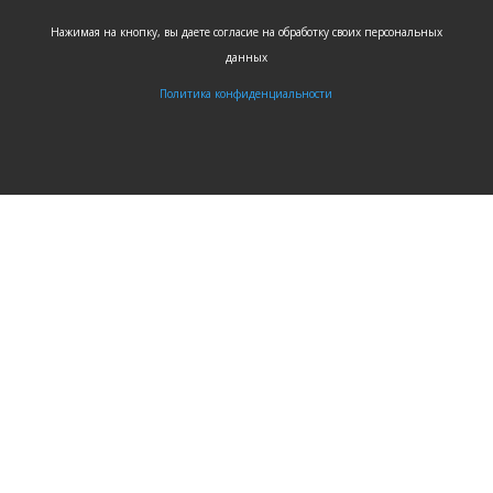
Нажимая на кнопку, вы даете согласие на обработку своих персональных
данных
Политика конфиденциальности
ЗАДАТЬ
ВОПРОС