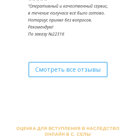
“
Оперативный и качественный сервис,
в течение получаса всё было готово.
Нотариус принял без вопросов.
Рекомендую!
По заказу №22316
Смотреть все отзывы
ОЦЕНКА ДЛЯ ВСТУПЛЕНИЯ В НАСЛЕДСТВО
ОНЛАЙН В С. СЕЛЫ