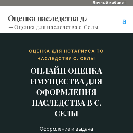
Личный кабинет
Оценка наследства для нотариуса
—
Оценка для наследства с. Селы
ОЦЕНКА ДЛЯ НОТАРИУСА ПО
НАСЛЕДСТВУ С. СЕЛЫ
ОНЛАЙН ОЦЕНКА
ИМУЩЕСТВА ДЛЯ
ОФОРМЛЕНИЯ
НАСЛЕДСТВА В С.
СЕЛЫ
Оформление и выдача