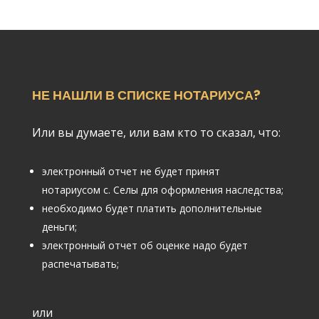
НЕ НАШЛИ В СПИСКЕ НОТАРИУСА?
Или вы думаете, или вам кто то сказал, что:
электронный отчет не будет принят
нотариусом с. Селы для оформления наследства;
необходимо будет платить дополнительные
деньги;
электронный отчет об оценке надо будет
распечатывать;
или