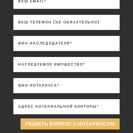
РЕШИТЬ ВОПРОС С НОТАРИУСОМ