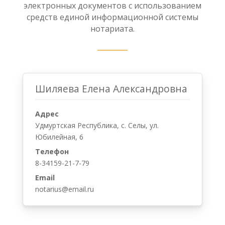
электронных документов с использованием
средств единой информационной системы
нотариата.
Шиляева Елена Александровна
Адрес
Удмуртская Республика, с. Селы, ул.
Юбилейная, 6
Телефон
8-34159-21-7-79
Email
notarius@email.ru