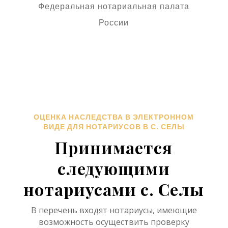
Федеральная нотариальная палата
России
ОЦЕНКА НАСЛЕДСТВА В ЭЛЕКТРОННОМ
ВИДЕ ДЛЯ НОТАРИУСОВ В С. СЕЛЫ
Принимается
следующими
нотариусами с. Селы
В перечень входят нотариусы, имеющие
возможность осуществить проверку