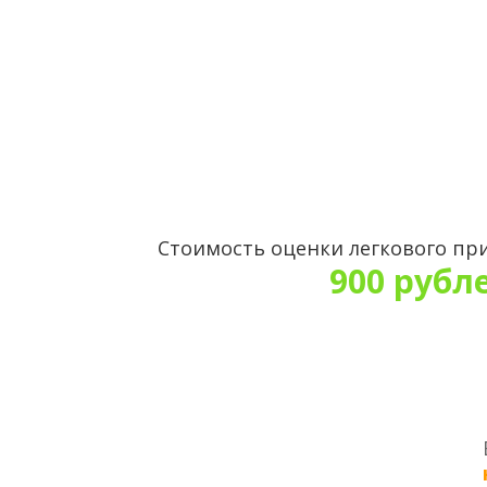
Стоимость оценки легкового пр
900 рубл