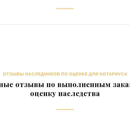
ОТЗЫВЫ НАСЛЕДНИКОВ ПО ОЦЕНКЕ ДЛЯ НОТАРИУСА
ные отзывы по выполненным зака
оценку наследства