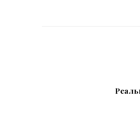
Реаль