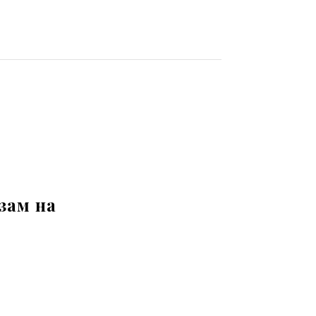
зам на