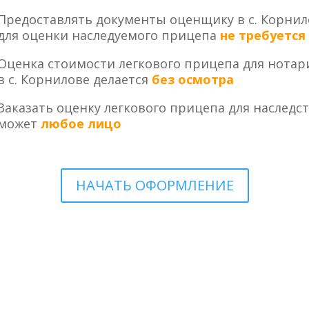
Предоставлять документы оценщику в с. Корнил
для оценки наследуемого прицепа
не требуется
Оценка стоимости легкового прицепа для нотар
в с. Корнилове делается
без осмотра
Заказать оценку легкового прицепа для наследс
может
любое лицо
НАЧАТЬ ОФОРМЛЕНИЕ