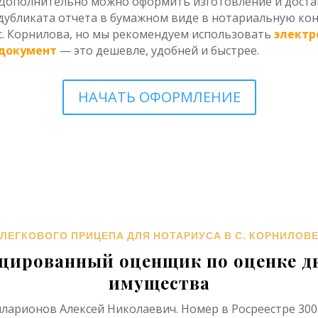
Дополнительно можно оформить изготовление и доста
дубликата отчета в бумажном виде в нотариальную ко
с. Корнилова, но мы рекомендуем использовать
электр
документ
— это дешевле, удобней и быстрее.
НАЧАТЬ ОФОРМЛЕНИЕ
 ЛЕГКОВОГО ПРИЦЕПА ДЛЯ НОТАРИУСА В С. КОРНИЛОВЕ
цированный оценщик по оценке д
имущества
ларионов Алексей Николаевич. Номер в Росреестре 300