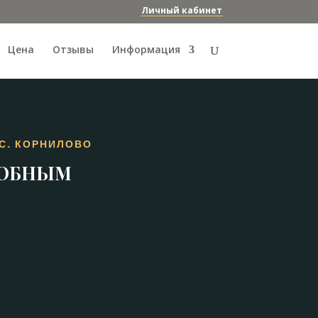
Личный кабинет
Цена
Отзывы
Информация
С. КОРНИЛОВО
ДОБНЫМ