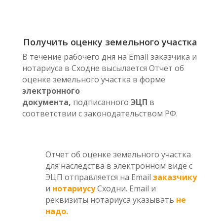
Получить оценку земельного участка
В течение рабочего дня на Email заказчика и
нотариуса в Сходне высылается Отчет об
оценке земельного участка в форме
электронного
документа,
подписанного
ЭЦП
в
соответствии с законодательством РФ.
Отчет об оценке земельного участка
для наследства в электронном виде с
ЭЦП отправляется на Email
заказчику
и
нотариусу
Сходни. Email и
реквизиты нотариуса указывать
не
надо.