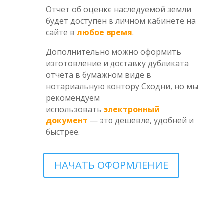
Отчет об оценке наследуемой земли
будет доступен в личном кабинете на
сайте в
любое время
.
Дополнительно можно оформить
изготовление и доставку дубликата
отчета в бумажном виде в
нотариальную контору Сходни, но мы
рекомендуем
использовать
электронный
документ
— это дешевле, удобней и
быстрее.
НАЧАТЬ ОФОРМЛЕНИЕ