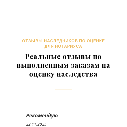
ОТЗЫВЫ НАСЛЕДНИКОВ ПО ОЦЕНКЕ
ДЛЯ НОТАРИУСА
Реальные отзывы по
выполненным заказам на
оценку наследства
Рекомендую
22.11.2025