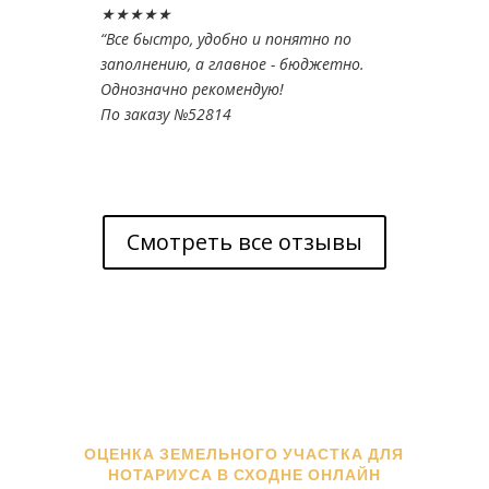
★★★★★
“
Все быстро, удобно и понятно по
заполнению, а главное - бюджетно.
Однозначно рекомендую!
По заказу №52814
Смотреть все отзывы
ОЦЕНКА ЗЕМЕЛЬНОГО УЧАСТКА ДЛЯ
НОТАРИУСА В СХОДНЕ ОНЛАЙН