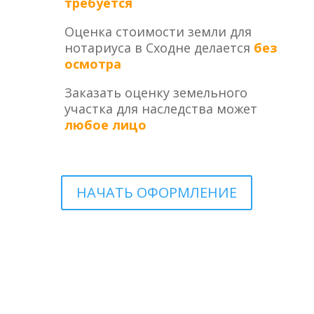
требуется
Оценка стоимости земли для
нотариуса в Сходне делается
без
осмотра
Заказать оценку земельного
участка для наследства может
любое лицо
НАЧАТЬ ОФОРМЛЕНИЕ