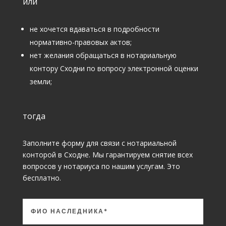
или
не хочется вдаваться в подробности
нормативно-правовых актов;
нет желания обращаться в нотариальную
контору Сходни по вопросу электронной оценки
земли;
тогда
Заполните форму для связи с нотариальной
конторой в Сходне. Мы гарантируем снятие всех
вопросов у нотариуса по нашим услугам. Это
бесплатно.