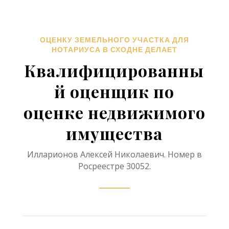
ОЦЕНКУ ЗЕМЕЛЬНОГО УЧАСТКА ДЛЯ
НОТАРИУСА В СХОДНЕ ДЕЛАЕТ
Квалифицированны
й оценщик по
оценке недвижимого
имущества
Илларионов Алексей Николаевич. Номер в
Росреестре 30052.