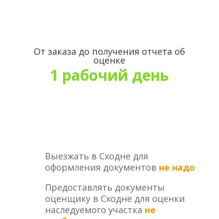
От заказа до получения отчета об
оценке
1 рабочий день
Выезжать в Сходне для
оформления документов
не надо
Предоставлять документы
оценщику в Сходне для оценки
наследуемого участка
не