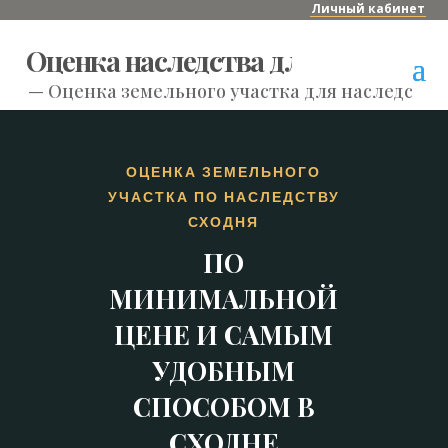
Личный кабинет
Оценка наследства для нотариуса
—
Оценка земельного участка для наследства
ОЦЕНКА ЗЕМЕЛЬНОГО
УЧАСТКА ПО НАСЛЕДСТВУ
СХОДНЯ
ПО
МИНИМАЛЬНОЙ
ЦЕНЕ И САМЫМ
УДОБНЫМ
СПОСОБОМ В
СХОДНЕ