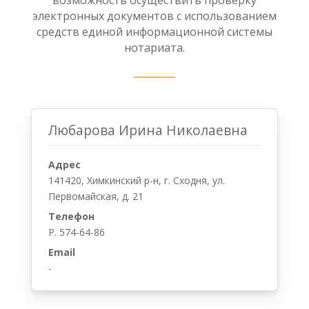
возможность осуществить проверку
электронных документов с использованием
средств единой информационной системы
нотариата.
Любарова Ирина Николаевна
Адрес
141420, Химкинский р-н, г. Сходня, ул.
Первомайская, д. 21
Телефон
Р. 574-64-86
Email
-