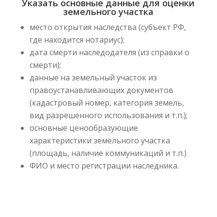
Указать основные данные для оценки
земельного участка
место открытия наследства (субъект РФ,
где находится нотариус);
дата смерти наследодателя (из справки о
смерти);
данные на земельный участок из
правоустанавливающих документов
(кадастровый номер, категория земель,
вид разрешенного использования и т.п.);
основные ценообразующие
характеристики земельного участка
(площадь, наличие коммуникаций и т.п.)
ФИО и место регистрации наследника.