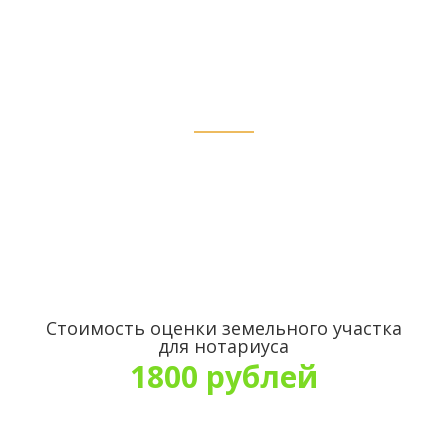
стоимости в Сходне
Стоимость оценки земельного участка
для нотариуса
1800 рублей