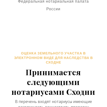
Федеральная нотариальная палата
России
ОЦЕНКА ЗЕМЕЛЬНОГО УЧАСТКА В
ЭЛЕКТРОННОМ ВИДЕ ДЛЯ НАСЛЕДСТВА В
СХОДНЕ
Принимается
следующими
нотариусами Сходни
В перечень входят нотариусы имеющие