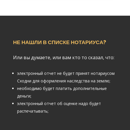
НЕ НАШЛИ В СПИСКЕ НОТАРИУСА?
Или вы думаете, или вам кто то сказал, что:
электронный отчет не будет принят нотариусом
Сходни для оформления наследства на землю;
необходимо будет платить дополнительные
деньги;
электронный отчет об оценке надо будет
распечатывать;