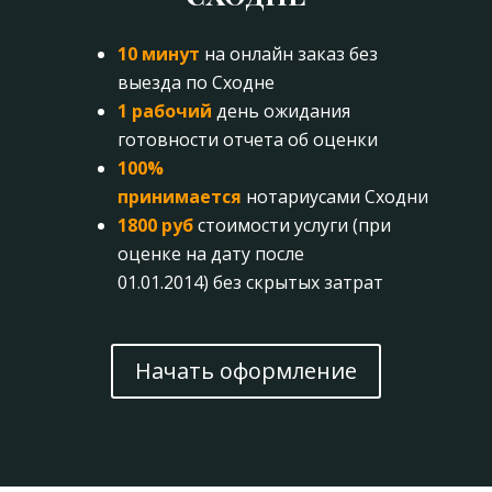
10 минут
на онлайн заказ без
выезда по Сходне
1 рабочий
день ожидания
готовности отчета об оценки
100%
принимается
нотариусами Сходни
1800 руб
стоимости услуги (при
оценке на дату после
01.01.2014) без скрытых затрат
Начать оформление