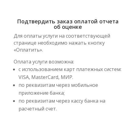
Подтвердить заказ оплатой отчета
об оценке
Для оплаты услуги на соответствующей
странице необходимо нажать кнопку
«Оплатить».
Оплата услуги возможна:
с использованием карт платежных систем:
VISA, MasterCard, МИР.
по реквизитам через мобильное
приложение банка;
по реквизитам через кассу банка на
расчетный счет.