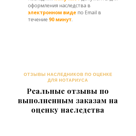
оформления наследства в
электронном виде
по Email в
течение
90 минут
.
ОТЗЫВЫ НАСЛЕДНИКОВ ПО ОЦЕНКЕ
ДЛЯ НОТАРИУСА
Реальные отзывы по
выполненным заказам на
оценку наследства