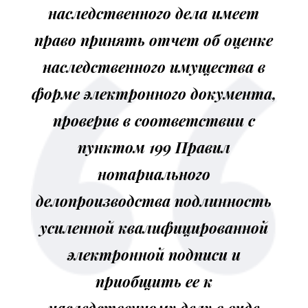
наследственного дела имеет
право принять отчет об оценке
наследственного имущества в
форме электронного документа,
проверив в соответствии с
пунктом 199 Правил
нотариального
делопроизводства подлинность
усиленной квалифицированной
электронной подписи и
приобщить ее к