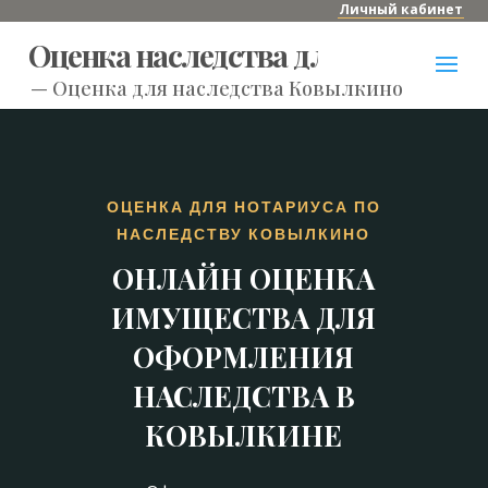
Личный кабинет
Оценка наследства для нотариуса
—
Оценка для наследства Ковылкино
ОЦЕНКА ДЛЯ НОТАРИУСА ПО
НАСЛЕДСТВУ КОВЫЛКИНО
ОНЛАЙН ОЦЕНКА
ИМУЩЕСТВА ДЛЯ
ОФОРМЛЕНИЯ
НАСЛЕДСТВА В
КОВЫЛКИНЕ