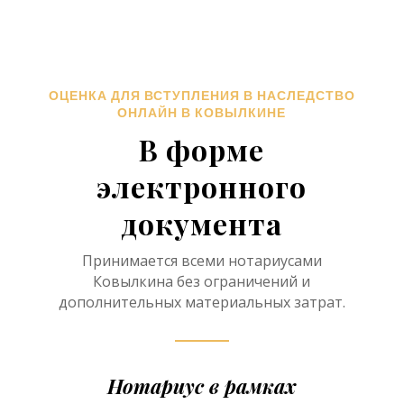
ОЦЕНКА ДЛЯ ВСТУПЛЕНИЯ В НАСЛЕДСТВО
ОНЛАЙН В КОВЫЛКИНЕ
В форме
электронного
документа
Принимается всеми нотариусами
Ковылкина без ограничений и
дополнительных материальных затрат.
Нотариус в рамках