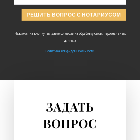
РЕШИТЬ ВОПРОС С НОТАРИУСОМ
Нажимая на кнопку, вы даете согласие на обработку своих персональных
данных
Политика конфиденциальности
ЗАДАТЬ
ВОПРОС