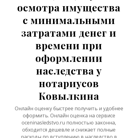
осмотра имущества
с минимальными
затратами денег и
времени при
оформлении
наследства у
нотариусов
Ковылкина
Онлайн оценку быстрее получить и удобнее
оформить. Онлайн оценка на сервисе
oceninasledstvo.ru полностью законна,
обходится дешевле и снижает полные
расходы по вступлению в наследство в