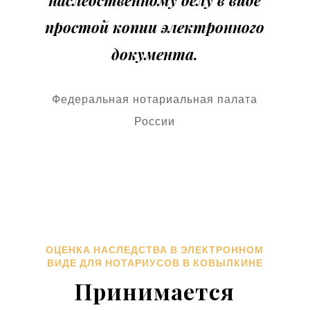
наследственному делу в виде
простой копии электронного
документа.
Федеральная нотариальная палата
России
ОЦЕНКА НАСЛЕДСТВА В ЭЛЕКТРОННОМ
ВИДЕ ДЛЯ НОТАРИУСОВ В КОВЫЛКИНЕ
Принимается