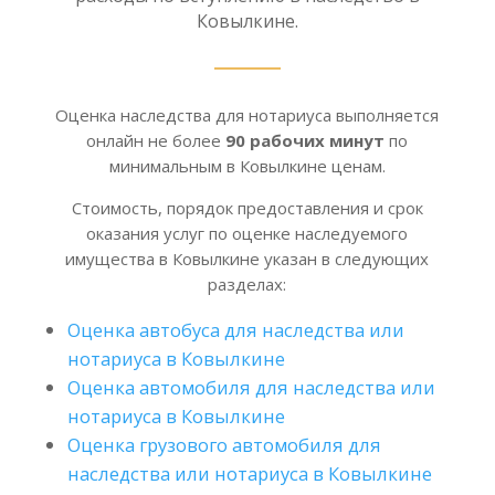
Ковылкине.
Оценка наследства для нотариуса выполняется
онлайн не более
90 рабочих минут
по
минимальным в Ковылкине ценам.
Стоимость, порядок предоставления и срок
оказания услуг по оценке наследуемого
имущества в Ковылкине указан в следующих
разделах:
Оценка автобуса для наследства или
нотариуса в Ковылкине
Оценка автомобиля для наследства или
нотариуса в Ковылкине
Оценка грузового автомобиля для
наследства или нотариуса в Ковылкине