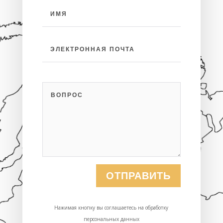
ОТПРАВИТЬ
Нажимая кнопку вы соглашаетесь на обработку
персональных данных