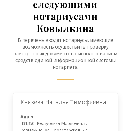
следующими
нотариусами
Ковылкина
В перечень входят нотариусы, имеющие
возможность осуществить проверку
электронных документов с использованием
средств единой информационной системы
нотариата.
Князева Наталья Тимофеевна
Адрес
431350, Республика Мордовия, г.
Ковылкино, ул. Пролетарская, 27