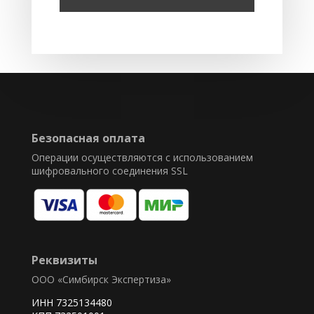
Безопасная оплата
Операции осуществляются с использованием
шифровального соединения SSL
Реквизиты
ООО «Симбирск Экспертиза»
ИНН 7325134480