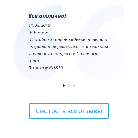
Все отлично!
11.08.2019
★★★★★
“
Спасибо за сопровождение отчета и
оперативное решение всех возникших
у нотариуса вопросов! Отличный
сайт.
По заказу №1820
Смотреть все отзывы