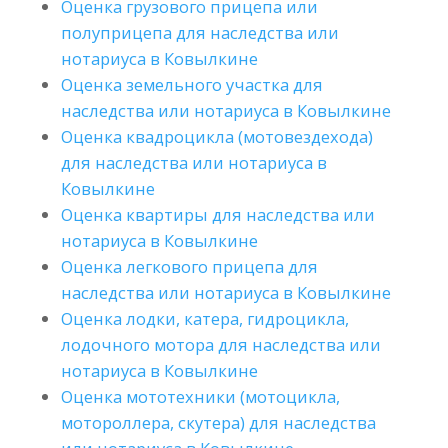
Оценка грузового прицепа или
полуприцепа для наследства или
нотариуса в Ковылкине
Оценка земельного участка для
наследства или нотариуса в Ковылкине
Оценка квадроцикла (мотовездехода)
для наследства или нотариуса в
Ковылкине
Оценка квартиры для наследства или
нотариуса в Ковылкине
Оценка легкового прицепа для
наследства или нотариуса в Ковылкине
Оценка лодки, катера, гидроцикла,
лодочного мотора для наследства или
нотариуса в Ковылкине
Оценка мототехники (мотоцикла,
мотороллера, скутера) для наследства