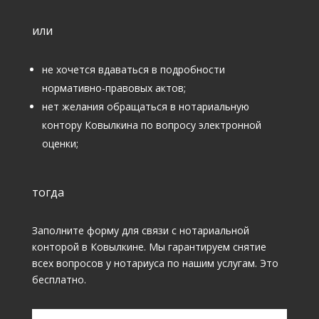
или
не хочется вдаваться в подробности
нормативно-правовых актов;
нет желания обращаться в нотариальную
контору Ковылкина по вопросу электронной
оценки;
тогда
Заполните форму для связи с нотариальной
конторой в Ковылкине. Мы гарантируем снятие
всех вопросов у нотариуса по нашим услугам. Это
бесплатно.