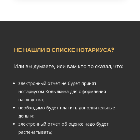
НЕ НАШЛИ В СПИСКЕ НОТАРИУСА?
Или вы думаете, или вам кто то сказал, что:
электронный отчет не будет принят
нотариусом Ковылкина для оформления
наследства;
необходимо будет платить дополнительные
деньги;
электронный отчет об оценке надо будет
распечатывать;