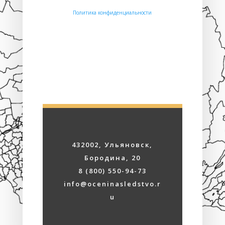
Политика конфиденциальности
432002, Ульяновск,
Бородина, 20
8 (800) 550-94-73
info@oceninasledstvo.r
u