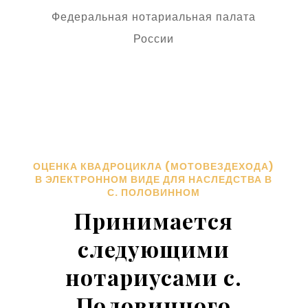
Федеральная нотариальная палата
России
ОЦЕНКА КВАДРОЦИКЛА (МОТОВЕЗДЕХОДА)
В ЭЛЕКТРОННОМ ВИДЕ ДЛЯ НАСЛЕДСТВА В
С. ПОЛОВИННОМ
Принимается
следующими
нотариусами с.
Половинного