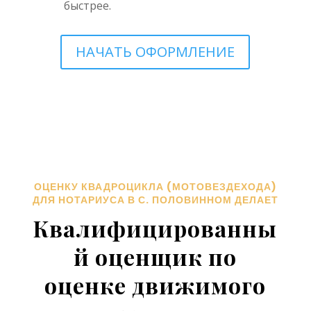
быстрее.
НАЧАТЬ ОФОРМЛЕНИЕ
ОЦЕНКУ КВАДРОЦИКЛА (МОТОВЕЗДЕХОДА)
ДЛЯ НОТАРИУСА В С. ПОЛОВИННОМ ДЕЛАЕТ
Квалифицированны
й оценщик по
оценке движимого