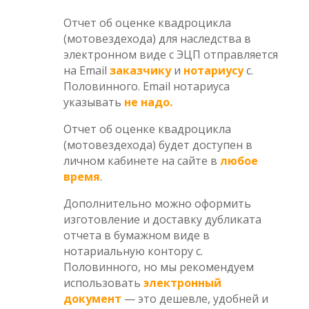
Отчет об оценке квадроцикла
(мотовездехода) для наследства в
электронном виде с ЭЦП отправляется
на Email
заказчику
и
нотариусу
с.
Половинного. Email нотариуса
указывать
не надо.
Отчет об оценке квадроцикла
(мотовездехода) будет доступен в
личном кабинете на сайте в
любое
время
.
Дополнительно можно оформить
изготовление и доставку дубликата
отчета в бумажном виде в
нотариальную контору с.
Половинного, но мы рекомендуем
использовать
электронный
документ
— это дешевле, удобней и