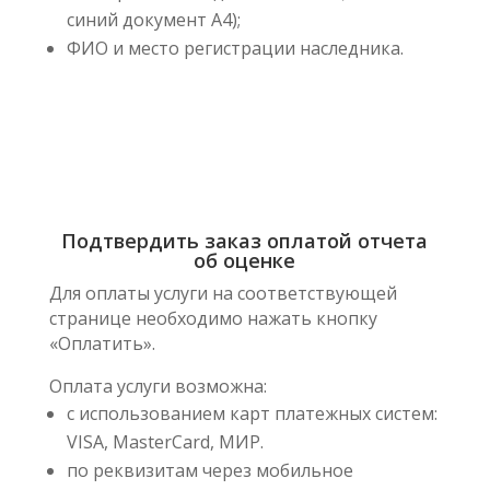
синий документ А4);
ФИО и место регистрации наследника.
Подтвердить заказ оплатой отчета
об оценке
Для оплаты услуги на соответствующей
странице необходимо нажать кнопку
«Оплатить».
Оплата услуги возможна:
с использованием карт платежных систем:
VISA, MasterCard, МИР.
по реквизитам через мобильное