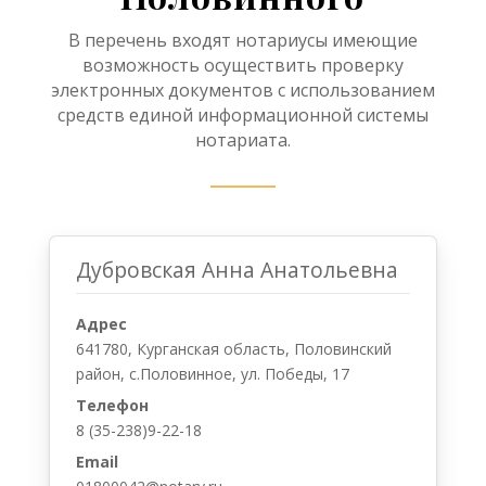
В перечень входят нотариусы имеющие
возможность осуществить проверку
электронных документов с использованием
средств единой информационной системы
нотариата.
Дубровская Анна Анатольевна
Адрес
641780, Курганская область, Половинский
район, с.Половинное, ул. Победы, 17
Телефон
8 (35-238)9-22-18
Email