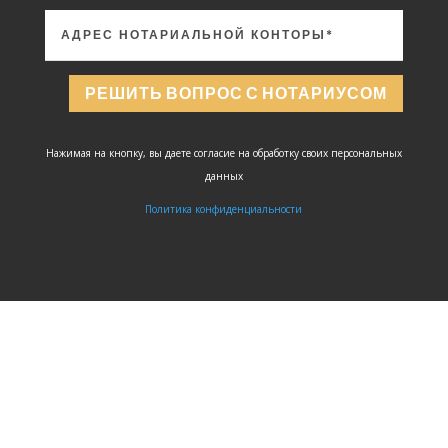
РЕШИТЬ ВОПРОС С НОТАРИУСОМ
Нажимая на кнопку, вы даете согласие на обработку своих персональных
данных
Политика конфиденциальности
ЗАДАТЬ
ВОПРОС