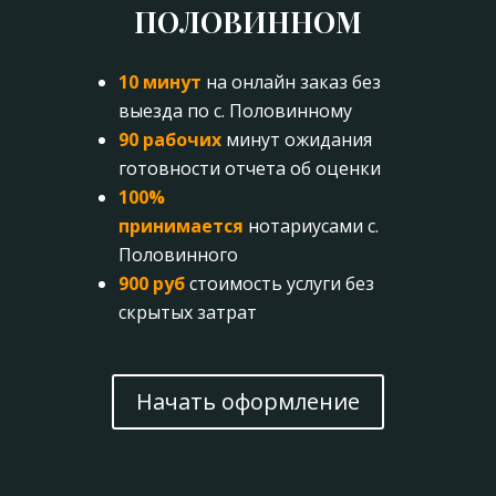
ПОЛОВИННОМ
10 минут
на онлайн заказ без
выезда по с. Половинному
90 рабочих
минут ожидания
готовности отчета об оценки
100%
принимается
нотариусами с.
Половинного
900 руб
стоимость услуги без
скрытых затрат
Начать оформление