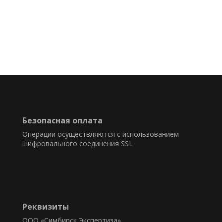
Безопасная оплата
Операции осуществляются с использованием
шифровального соединения SSL
Реквизиты
ООО «Симбирск Экспертиза»