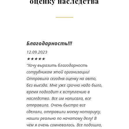
оценку наследства
Благодарность!!!
12.09.2023
★★★★★
“
Хочу выразить благодарность
сотрудникам этой организации!
Отправила сегодня оценку на авто,
без выезда. Мне уже срочно надо было,
время подходит к вступлению в
наследство. Все им написала, все
отправила. Очень быстро все
сделали, отправили моему нотариусу,
нашли реально по начатому делу! В
чём я очень сомневалась. Все подошло,