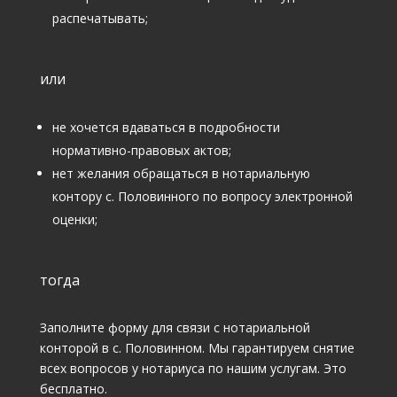
распечатывать;
или
не хочется вдаваться в подробности
нормативно-правовых актов;
нет желания обращаться в нотариальную
контору с. Половинного по вопросу электронной
оценки;
тогда
Заполните форму для связи с нотариальной
конторой в с. Половинном. Мы гарантируем снятие
всех вопросов у нотариуса по нашим услугам. Это
бесплатно.