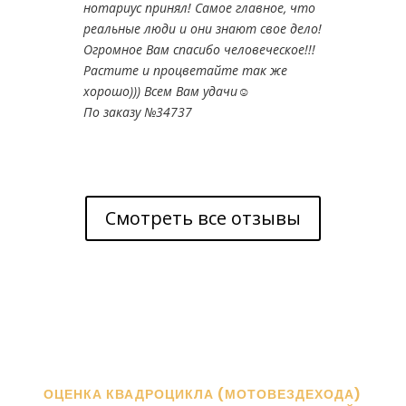
нотариус принял! Самое главное, что
реальные люди и они знают свое дело!
Огромное Вам спасибо человеческое!!!
Растите и процветайте так же
хорошо))) Всем Вам удачи☺️
По заказу №34737
Смотреть все отзывы
ОЦЕНКА КВАДРОЦИКЛА (МОТОВЕЗДЕХОДА)