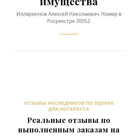
имущества
Илларионов Алексей Николаевич. Номер в
Росреестре 30052.
ОТЗЫВЫ НАСЛЕДНИКОВ ПО ОЦЕНКЕ
ДЛЯ НОТАРИУСА
Реальные отзывы по
выполненным заказам на