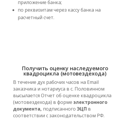
приложение банка;
по реквизитам через кассу банка на
расчетный счет.
Получить оценку наследуемого
квадроцикла (мотовездехода)
В течение дух рабочих часов на Email
заказчика и нотариуса в с. Половинном
высылается Отчет об оценке квадроцикла
(мотовездехода) в форме
электронного
документа,
подписанного
ЭЦП
в
соответствии с законодательством РФ.