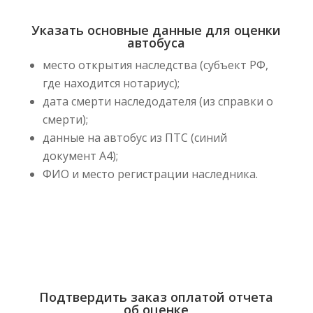
Указать основные данные для оценки
автобуса
место открытия наследства (субъект РФ,
где находится нотариус);
дата смерти наследодателя (из справки о
смерти);
данные на автобус из ПТС (синий
документ А4);
ФИО и место регистрации наследника.
Подтвердить заказ оплатой отчета
об оценке