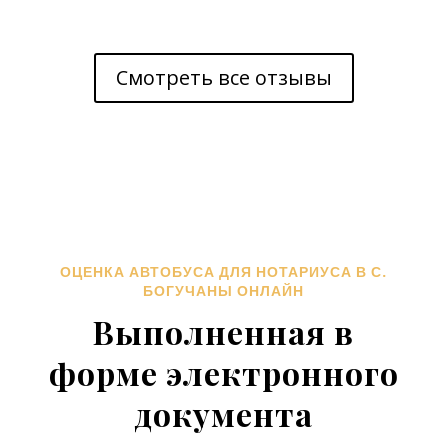
Смотреть все отзывы
ОЦЕНКА АВТОБУСА ДЛЯ НОТАРИУСА В С.
БОГУЧАНЫ ОНЛАЙН
Выполненная в
форме электронного
документа