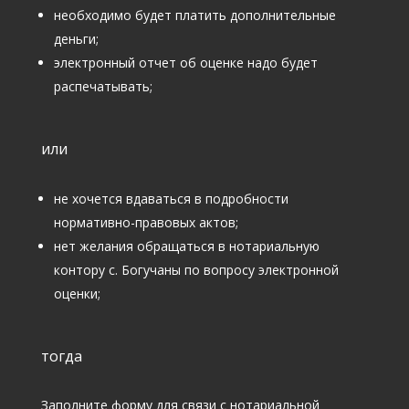
необходимо будет платить дополнительные
деньги;
электронный отчет об оценке надо будет
распечатывать;
или
не хочется вдаваться в подробности
нормативно-правовых актов;
нет желания обращаться в нотариальную
контору с. Богучаны по вопросу электронной
оценки;
тогда
Заполните форму для связи с нотариальной