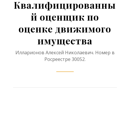
Квалифицированны
й оценщик по
оценке движимого
имущества
Илларионов Алексей Николаевич. Номер в
Росреестре 30052.