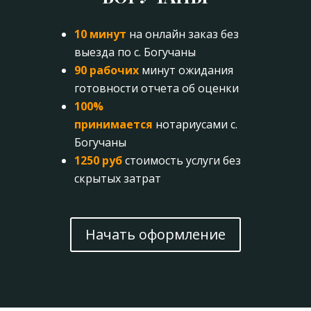
10 минут
на онлайн заказ без
выезда по с. Богучаны
90 рабочих
минут ожидания
готовности отчета об оценки
100%
принимается
нотариусами с.
Богучаны
1250 руб
стоимость услуги без
скрытых затрат
Начать оформление