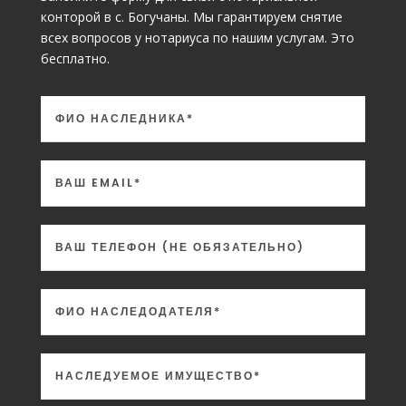
конторой в с. Богучаны. Мы гарантируем снятие
всех вопросов у нотариуса по нашим услугам. Это
бесплатно.