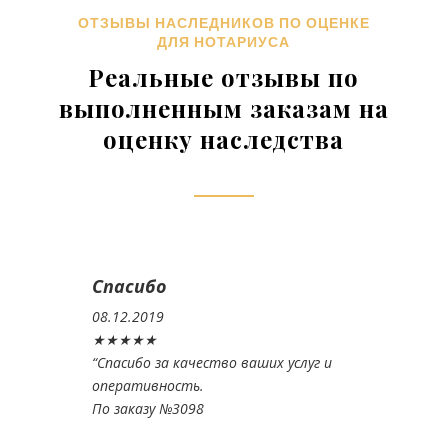
ОТЗЫВЫ НАСЛЕДНИКОВ ПО ОЦЕНКЕ
ДЛЯ НОТАРИУСА
Реальные отзывы по
выполненным заказам на
оценку наследства
Спасибо
08.12.2019
★★★★★
“
Спасибо за качество ваших услуг и
оперативность.
По заказу №3098