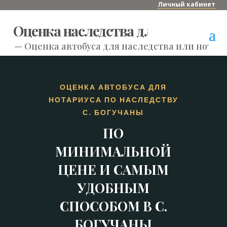
Личный кабинет
Оценка наследства для нотариуса
—
Оценка автобуса для наследства или нотари
ОЦЕНКА АВТОБУСА ДЛЯ
НОТАРИУСА ПО НАСЛЕДСТВУ
С. БОГУЧАНЫ
ПО
МИНИМАЛЬНОЙ
ЦЕНЕ И САМЫМ
УДОБНЫМ
СПОСОБОМ В С.
БОГУЧАНЫ