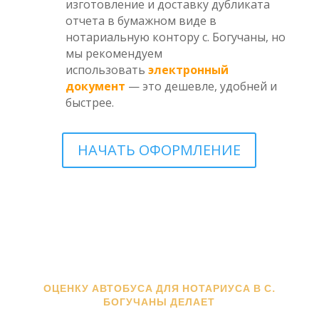
изготовление и доставку дубликата
отчета в бумажном виде в
нотариальную контору с. Богучаны, но
мы рекомендуем
использовать
электронный
документ
— это дешевле, удобней и
быстрее.
НАЧАТЬ ОФОРМЛЕНИЕ
ОЦЕНКУ АВТОБУСА ДЛЯ НОТАРИУСА В С.
БОГУЧАНЫ ДЕЛАЕТ