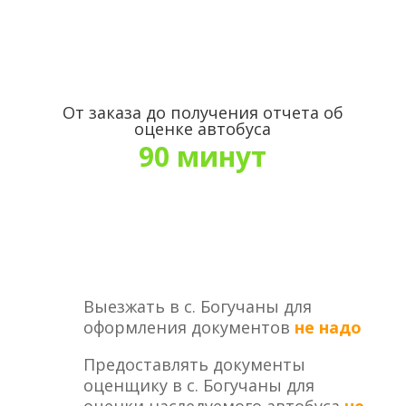
От заказа до получения отчета об
оценке автобуса
90 минут
Выезжать в с. Богучаны для
оформления документов
не надо
Предоставлять документы
оценщику в с. Богучаны для