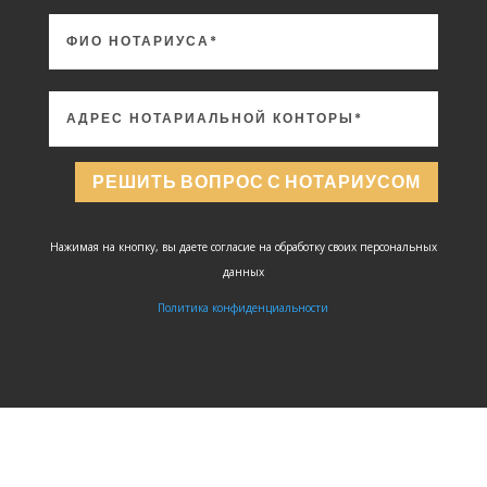
РЕШИТЬ ВОПРОС С НОТАРИУСОМ
Нажимая на кнопку, вы даете согласие на обработку своих персональных
данных
Политика конфиденциальности