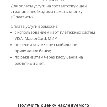
Для оплаты услуги на соответствующей
странице необходимо нажать кнопку
«Оплатить».
Оплата услуги возможна:
с использованием карт платежных систем:
VISA, MasterCard, МИР.
по реквизитам через мобильное
приложение банка;
по реквизитам через кассу банка на
расчетный счет.
Получить оценку наследуемого