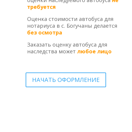
оценки наследуемого автобуса
не
требуется
Оценка стоимости автобуса для
нотариуса в с. Богучаны делается
без осмотра
Заказать оценку автобуса для
наследства может
любое лицо
НАЧАТЬ ОФОРМЛЕНИЕ