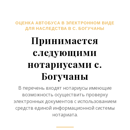
ОЦЕНКА АВТОБУСА В ЭЛЕКТРОННОМ ВИДЕ
ДЛЯ НАСЛЕДСТВА В С. БОГУЧАНЫ
Принимается
следующими
нотариусами с.
Богучаны
В перечень входят нотариусы имеющие
возможность осуществить проверку
электронных документов с использованием
средств единой информационной системы
нотариата.