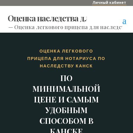
Личный кабинет
Оценка наследства для нотариуса
—
Оценка легкового прицепа для наследства 
ОЦЕНКА ЛЕГКОВОГО
ПРИЦЕПА ДЛЯ НОТАРИУСА ПО
НАСЛЕДСТВУ КАНСК
ПО
МИНИМАЛЬНОЙ
ЦЕНЕ И САМЫМ
УДОБНЫМ
СПОСОБОМ В
КАНСКЕ