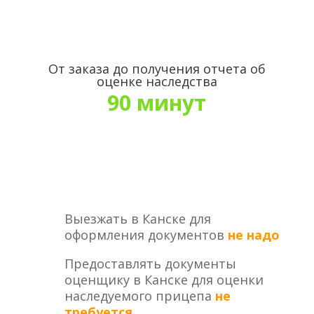
От заказа до получения отчета об
оценке наследства
90 минут
Выезжать в Канске для
оформления документов
не надо
Предоставлять документы
оценщику в Канске для оценки
наследуемого прицепа
не
требуется