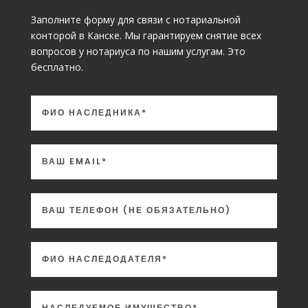
Заполните форму для связи с нотариальной
конторой в Канске. Мы гарантируем снятие всех
вопросов у нотариуса по нашим услугам. Это
бесплатно.