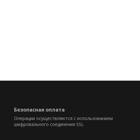
Безопасная оплата
Операции осуществляются с использованием
шифровального соединения SSL