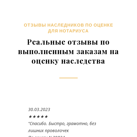
ОТЗЫВЫ НАСЛЕДНИКОВ ПО ОЦЕНКЕ
ДЛЯ НОТАРИУСА
Реальные отзывы по
выполненным заказам на
оценку наследства
30.03.2023
★★★★★
“
Спасибо. Быстро, грамотно, без
лишних проволочек