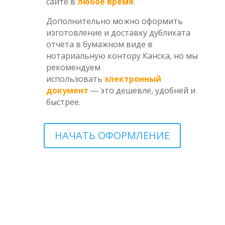
сайте в
любое время
.
Дополнительно можно оформить
изготовление и доставку дубликата
отчета в бумажном виде в
нотариальную контору Канска, но мы
рекомендуем
использовать
электронный
документ
— это дешевле, удобней и
быстрее.
НАЧАТЬ ОФОРМЛЕНИЕ