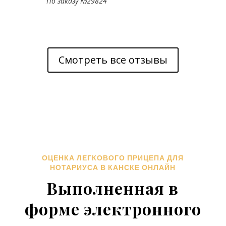
По заказу №29824
Смотреть все отзывы
ОЦЕНКА ЛЕГКОВОГО ПРИЦЕПА ДЛЯ
НОТАРИУСА В КАНСКЕ ОНЛАЙН
Выполненная в
форме электронного