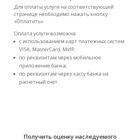
Для оплаты услуги на соответствующей
странице необходимо нажать кнопку
«Оплатить».
Оплата услуги возможна:
с использованием карт платежных систем:
VISA, MasterCard, МИР.
по реквизитам через мобильное
приложение банка;
по реквизитам через кассу банка на
расчетный счет.
Получить оценку наследуемого