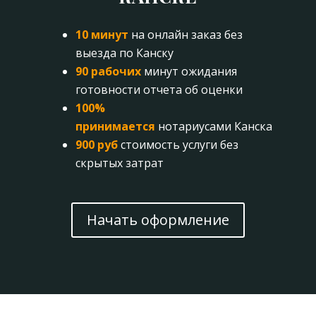
10 минут
на онлайн заказ без
выезда по Канску
90 рабочих
минут ожидания
готовности отчета об оценки
100%
принимается
нотариусами Канска
900 руб
стоимость услуги без
скрытых затрат
Начать оформление