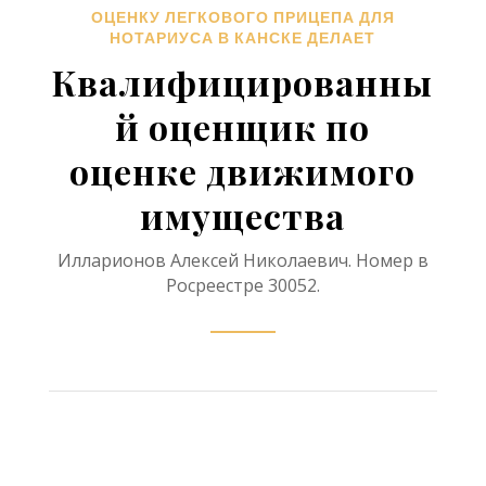
ОЦЕНКУ ЛЕГКОВОГО ПРИЦЕПА ДЛЯ
НОТАРИУСА В КАНСКЕ ДЕЛАЕТ
Квалифицированны
й оценщик по
оценке движимого
имущества
Илларионов Алексей Николаевич. Номер в
Росреестре 30052.