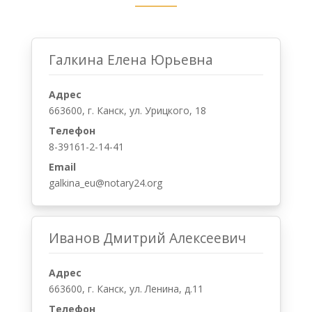
Галкина Елена Юрьевна
Адрес
663600, г. Канск, ул. Урицкого, 18
Телефон
8-39161-2-14-41
Email
galkina_eu@notary24.org
Иванов Дмитрий Алексеевич
Адрес
663600, г. Канск, ул. Ленина, д.11
Телефон