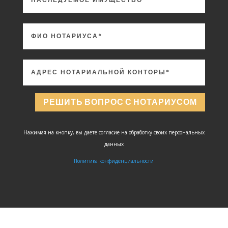
РЕШИТЬ ВОПРОС С НОТАРИУСОМ
Нажимая на кнопку, вы даете согласие на обработку своих персональных
данных
Политика конфиденциальности