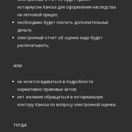
нотариусом Канска для оформления наследства
на легковой прицеп;
необходимо будет платить дополнительные
деньги;
электронный отчет об оценке надо будет
распечатывать;
или
не хочется вдаваться в подробности
нормативно-правовых актов;
нет желания обращаться в нотариальную
контору Канска по вопросу электронной оценки;
тогда