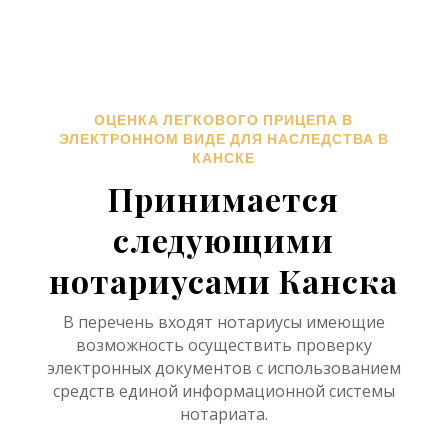
ОЦЕНКА ЛЕГКОВОГО ПРИЦЕПА В
ЭЛЕКТРОННОМ ВИДЕ ДЛЯ НАСЛЕДСТВА В
КАНСКЕ
Принимается
следующими
нотариусами Канска
В перечень входят нотариусы имеющие
возможность осуществить проверку
электронных документов с использованием
средств единой информационной системы
нотариата.