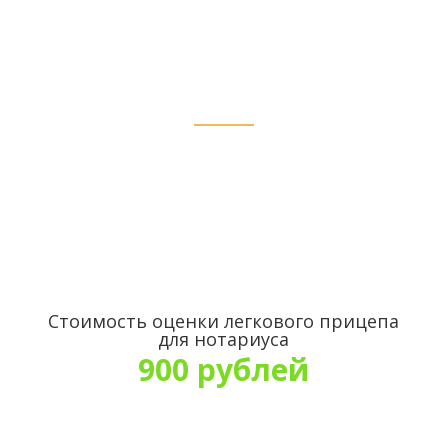
стоимости в Канске
Стоимость оценки легкового прицепа
для нотариуса
900 рублей