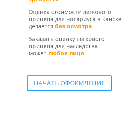
Оценка стоимости легкового
прицепа для нотариуса в Канске
делается
без осмотра
Заказать оценку легкового
прицепа для наследства
может
любое лицо
НАЧАТЬ ОФОРМЛЕНИЕ