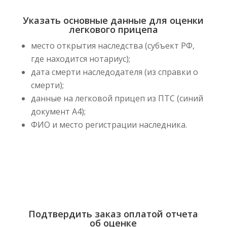
Указать основные данные для оценки
легкового прицепа
место открытия наследства (субъект РФ,
где находится нотариус);
дата смерти наследодателя (из справки о
смерти);
данные на легковой прицеп из ПТС (синий
документ А4);
ФИО и место регистрации наследника.
Подтвердить заказ оплатой отчета
об оценке