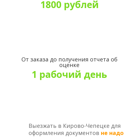
1800 рублей
От заказа до получения отчета об
оценке
1 рабочий день
Выезжать в Кирово-Чепецке для
оформления документов
не надо