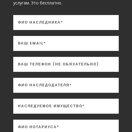
РЕШИТЬ ВОПРОС С НОТАРИУСОМ
Нажимая на кнопку, вы даете согласие на обработку своих персональных
данных
Политика конфиденциальности