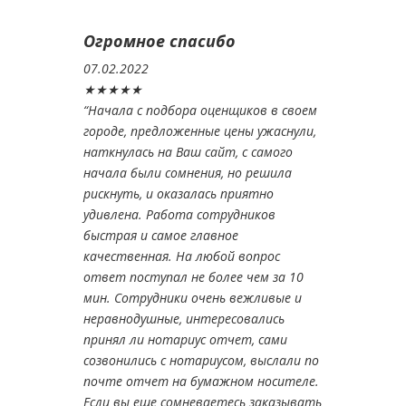
Огромное спасибо
07.02.2022
★★★★★
“
Начала с подбора оценщиков в своем
городе, предложенные цены ужаснули,
наткнулась на Ваш сайт, с самого
начала были сомнения, но решила
рискнуть, и оказалась
...
Читать далее
По заказу №18533
Смотреть все отзывы