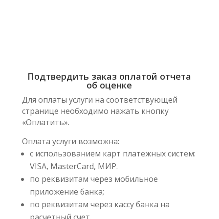
Подтвердить заказ оплатой отчета
об оценке
Для оплаты услуги на соответствующей
странице необходимо нажать кнопку
«Оплатить».
Оплата услуги возможна:
с использованием карт платежных систем:
VISA, MasterCard, МИР.
по реквизитам через мобильное
приложение банка;
по реквизитам через кассу банка на
расчетный счет.