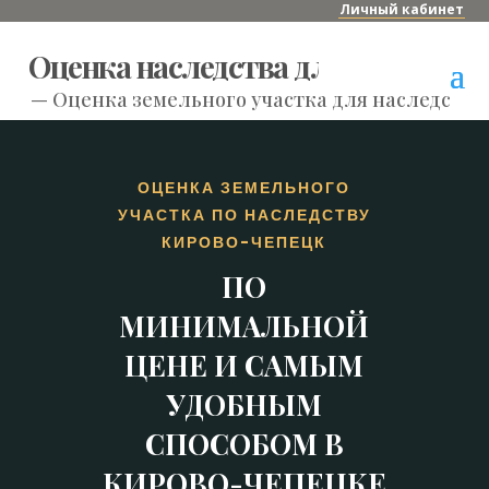
Личный кабинет
Оценка наследства для нотариуса
—
Оценка земельного участка для наследства
ОЦЕНКА ЗЕМЕЛЬНОГО
УЧАСТКА ПО НАСЛЕДСТВУ
КИРОВО-ЧЕПЕЦК
ПО
МИНИМАЛЬНОЙ
ЦЕНЕ И САМЫМ
УДОБНЫМ
СПОСОБОМ В
КИРОВО-ЧЕПЕЦКЕ