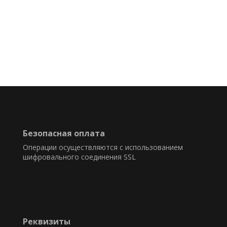
Безопасная оплата
Операции осуществляются с использованием
шифровального соединения SSL
Реквизиты