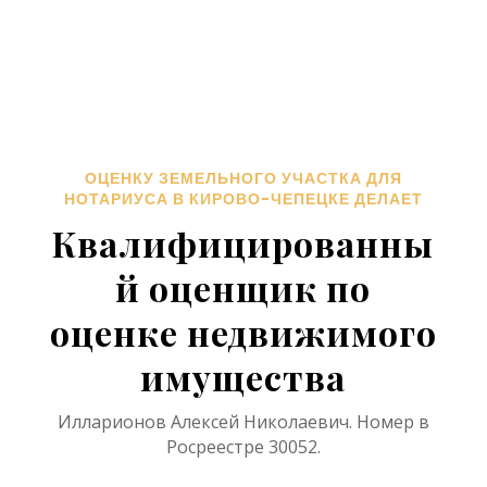
ОЦЕНКУ ЗЕМЕЛЬНОГО УЧАСТКА ДЛЯ
НОТАРИУСА В КИРОВО-ЧЕПЕЦКЕ ДЕЛАЕТ
Квалифицированны
й оценщик по
оценке недвижимого
имущества
Илларионов Алексей Николаевич. Номер в
Росреестре 30052.