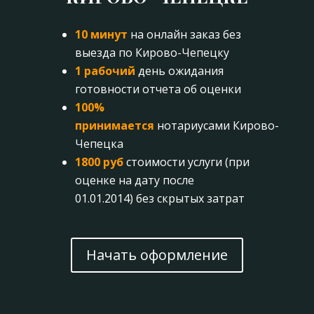
10 минут
на онлайн заказ без
выезда по Кирово-Чепецку
1 рабочий
день ожидания
готовности отчета об оценки
100%
принимается
нотариусами Кирово-
Чепецка
1800 руб
стоимости услуги (при
оценке на дату после
01.01.2014) без скрытых затрат
Начать оформление