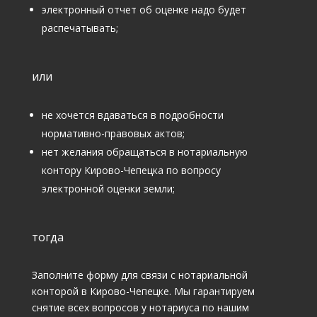
Заполните форму для связи с нотариальной
конторой в Кирово-Чепецке. Мы гарантируем
снятие всех вопросов у нотариуса по нашим
услугам. Это бесплатно.