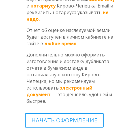
и
нотариусу
Кирово-Чепецка. Email и
реквизиты нотариуса указывать
не
надо.
Отчет об оценке наследуемой земли
будет доступен в личном кабинете на
сайте в
любое время
.
Дополнительно можно оформить
изготовление и доставку дубликата
отчета в бумажном виде в
нотариальную контору Кирово-
Чепецка, но мы рекомендуем
использовать
электронный
документ
— это дешевле, удобней и
быстрее.
НАЧАТЬ ОФОРМЛЕНИЕ