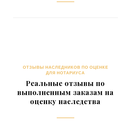
ОТЗЫВЫ НАСЛЕДНИКОВ ПО ОЦЕНКЕ
ДЛЯ НОТАРИУСА
Реальные отзывы по
выполненным заказам на
оценку наследства