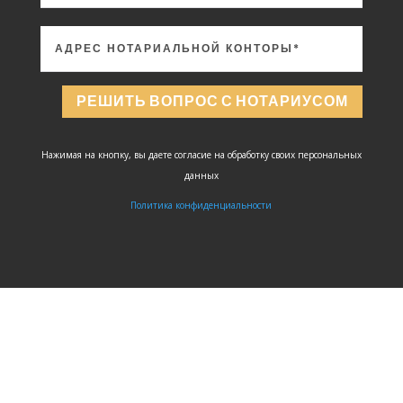
ЗАДАТЬ
ВОПРОС