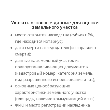
Указать основные данные для оценки
земельного участка
место открытия наследства (субъект РФ,
где находится нотариус);
дата смерти наследодателя (из справки о
смерти);
данные на земельный участок из
правоустанавливающих документов
(кадастровый номер, категория земель,
вид разрешенного использования и т.п.);
основные ценообразующие
характеристики земельного участка
(площадь, наличие коммуникаций и т.п.)
ФИО и место регистрации наследника.