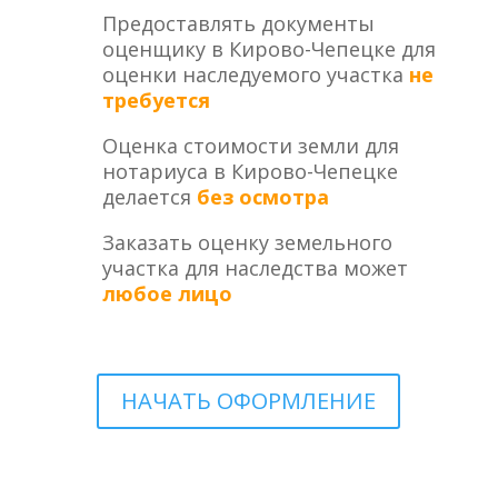
Предоставлять документы
оценщику в Кирово-Чепецке для
оценки наследуемого участка
не
требуется
Оценка стоимости земли для
нотариуса в Кирово-Чепецке
делается
без осмотра
Заказать оценку земельного
участка для наследства может
любое лицо
НАЧАТЬ ОФОРМЛЕНИЕ