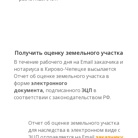
Получить оценку земельного участка
В течение рабочего дня на Email заказчика и
нотариуса в Кирово-Чепецке высылается
Отчет об оценке земельного участка в
форме
электронного
документа,
подписанного
ЭЦП
в
соответствии с законодательством РФ.
Отчет об оценке земельного участка
для наследства в электронном виде с
ЭЦП отправляется на Email
заказчику