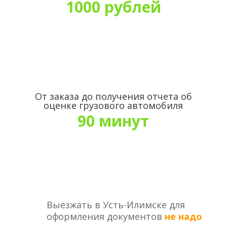
1000 рублей
От заказа до получения отчета об
оценке грузового автомобиля
90 минут
Выезжать в Усть-Илимске для
оформления документов
не надо