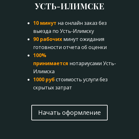
УСТЬ-ИЛИМСКЕ
10 минут
на онлайн заказ без
выезда по Усть-Илимску
90 рабочих
минут ожидания
готовности отчета об оценки
100%
принимается
нотариусами Усть-
Илимска
1000 руб
стоимость услуги без
скрытых затрат
Начать оформление