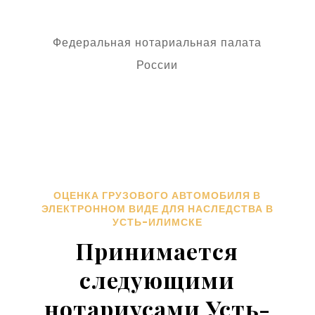
Федеральная нотариальная палата
России
ОЦЕНКА ГРУЗОВОГО АВТОМОБИЛЯ В
ЭЛЕКТРОННОМ ВИДЕ ДЛЯ НАСЛЕДСТВА В
УСТЬ-ИЛИМСКЕ
Принимается
следующими
нотариусами Усть-