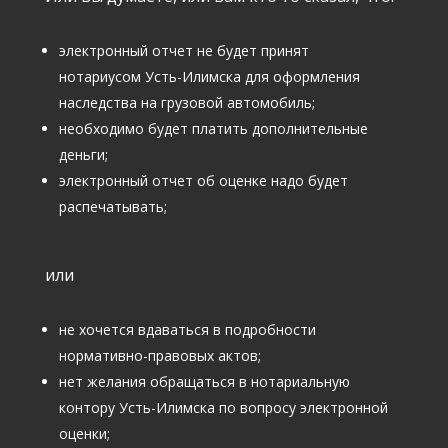
электронный отчет не будет принят
нотариусом Усть-Илимска для оформления
наследства на грузовой автомобиль;
необходимо будет платить дополнительные
деньги;
электронный отчет об оценке надо будет
распечатывать;
или
не хочется вдаваться в подробности
нормативно-правовых актов;
нет желания обращаться в нотариальную
контору Усть-Илимска по вопросу электронной
оценки;