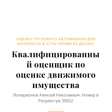
ОЦЕНКУ ГРУЗОВОГО АВТОМОБИЛЯ ДЛЯ
НОТАРИУСА В УСТЬ-ИЛИМСКЕ ДЕЛАЕТ
Квалифицированны
й оценщик по
оценке движимого
имущества
Илларионов Алексей Николаевич. Номер в
Росреестре 30052.