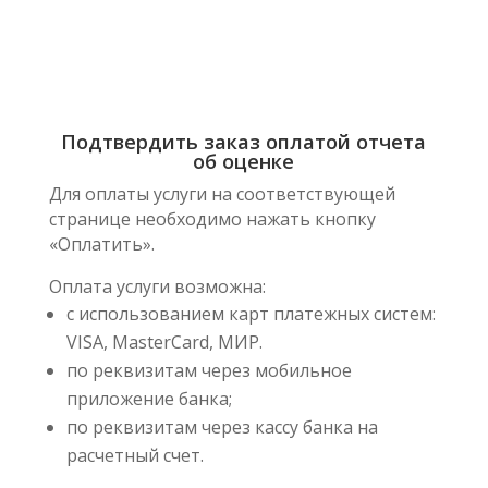
Подтвердить заказ оплатой отчета
об оценке
Для оплаты услуги на соответствующей
странице необходимо нажать кнопку
«Оплатить».
Оплата услуги возможна:
с использованием карт платежных систем:
VISA, MasterCard, МИР.
по реквизитам через мобильное
приложение банка;
по реквизитам через кассу банка на
расчетный счет.