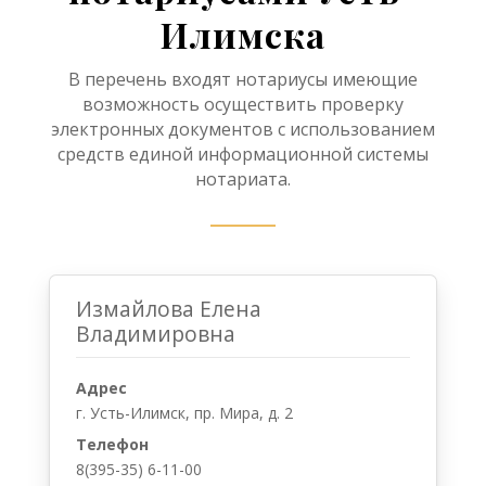
Илимска
В перечень входят нотариусы имеющие
возможность осуществить проверку
электронных документов с использованием
средств единой информационной системы
нотариата.
Измайлова Елена
Владимировна
Адрес
г. Усть-Илимск, пр. Мира, д. 2
Телефон
8(395-35) 6-11-00