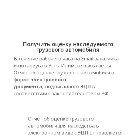
Получить оценку наследуемого
грузового автомобиля
В течение рабочего часа на Email заказчика
и нотариуса в Усть-Илимске высылается
Отчет об оценке грузового автомобиля в
форме
электронного
документа,
подписанного
ЭЦП
в
соответствии с законодательством РФ.
Отчет об оценке грузового
автомобиля для наследства в
электронном виде с ЭЦП отправляется