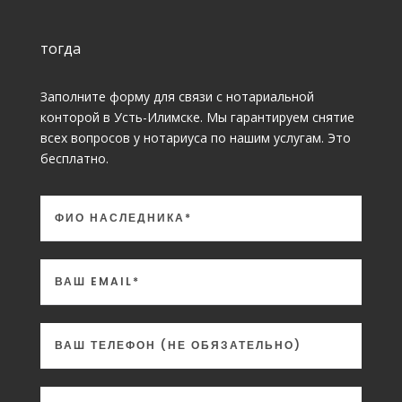
тогда
Заполните форму для связи с нотариальной
конторой в Усть-Илимске. Мы гарантируем снятие
всех вопросов у нотариуса по нашим услугам. Это
бесплатно.