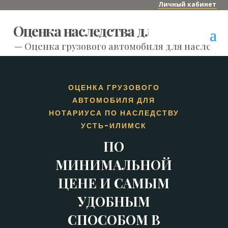
Личный кабинет
Оценка наследства для нотариуса
—
Оценка грузового автомобиля для наследст
ОЦЕНКА ГРУЗОВОГО
АВТОМОБИЛЯ ДЛЯ
НОТАРИУСА ПО НАСЛЕДСТВУ
УСТЬ-ИЛИМСК
ПО
МИНИМАЛЬНОЙ
ЦЕНЕ И САМЫМ
УДОБНЫМ
СПОСОБОМ В