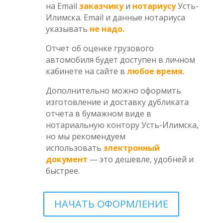
на Email
заказчику
и
нотариусу
Усть-
Илимска. Email и данные нотариуса
указывать
не надо.
Отчет об оценке грузового
автомобиля будет доступен в личном
кабинете на сайте в
любое время
.
Дополнительно можно оформить
изготовление и доставку дубликата
отчета в бумажном виде в
нотариальную контору Усть-Илимска,
но мы рекомендуем
использовать
электронный
документ
— это дешевле, удобней и
быстрее.
НАЧАТЬ ОФОРМЛЕНИЕ