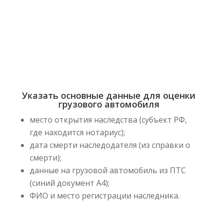
Указать основные данные для оценки
грузового автомобиля
место открытия наследства (субъект РФ,
где находится нотариус);
дата смерти наследодателя (из справки о
смерти);
данные на грузовой автомобиль из ПТС
(синий документ А4);
ФИО и место регистрации наследника.