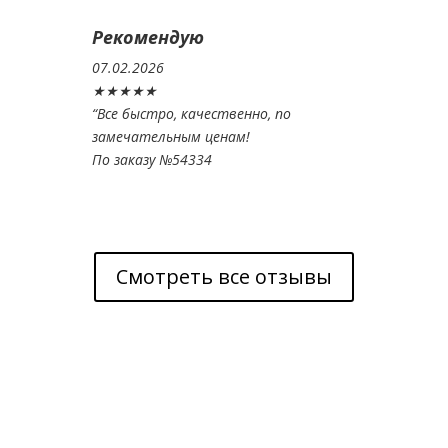
Рекомендую
07.02.2026
★★★★★
“
Все быстро, качественно, по
замечательным ценам!
По заказу №54334
Смотреть все отзывы