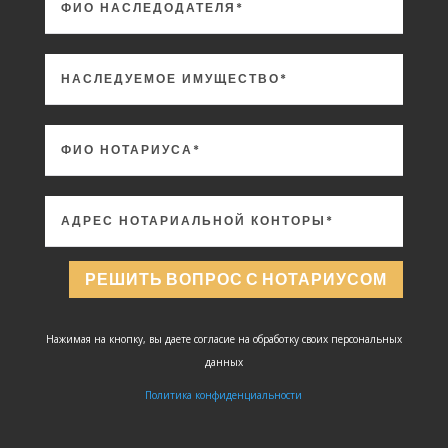
РЕШИТЬ ВОПРОС С НОТАРИУСОМ
Нажимая на кнопку, вы даете согласие на обработку своих персональных
данных
Политика конфиденциальности