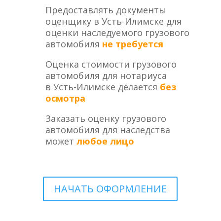
Предоставлять документы
оценщику в Усть-Илимске для
оценки наследуемого грузового
автомобиля
не требуется
Оценка стоимости грузового
автомобиля для нотариуса
в Усть-Илимске делается
без
осмотра
Заказать оценку грузового
автомобиля для наследства
может
любое лицо
НАЧАТЬ ОФОРМЛЕНИЕ