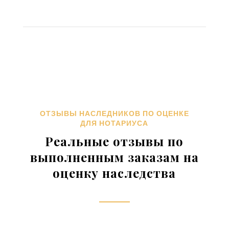
ОТЗЫВЫ НАСЛЕДНИКОВ ПО ОЦЕНКЕ
ДЛЯ НОТАРИУСА
Реальные отзывы по
выполненным заказам на
оценку наследства