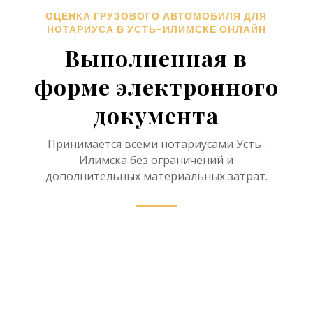
ОЦЕНКА ГРУЗОВОГО АВТОМОБИЛЯ ДЛЯ
НОТАРИУСА В УСТЬ-ИЛИМСКЕ ОНЛАЙН
Выполненная в
форме электронного
документа
Принимается всеми нотариусами Усть-
Илимска без ограничений и
дополнительных материальных затрат.
Нотариус в рамках
наследственного дела имеет
право принять отчет об оценке