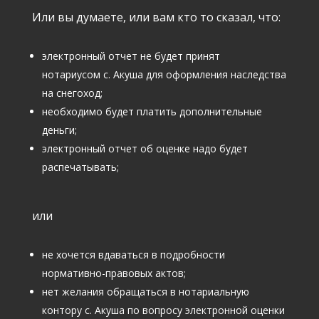
Или вы думаете, или вам кто то сказал, что:
электронный отчет не будет принят
нотариусом с. Акуша для оформления наследства
на снегоход;
необходимо будет платить дополнительные
деньги;
электронный отчет об оценке надо будет
распечатывать;
или
не хочется вдаваться в подробности
нормативно-правовых актов;
нет желания обращаться в нотариальную
контору с. Акуша по вопросу электронной оценки