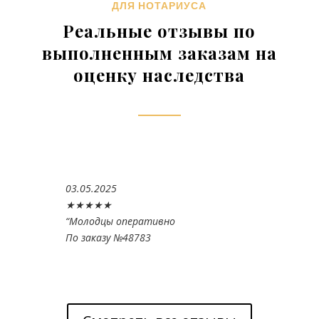
ДЛЯ НОТАРИУСА
Реальные отзывы по
выполненным заказам на
оценку наследства
03.05.2025
★★★★★
“
Молодцы оперативно
По заказу №48783