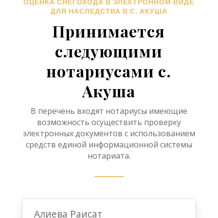
ОЦЕНКА СНЕГОХОДА В ЭЛЕКТРОННОМ ВИДЕ
ДЛЯ НАСЛЕДСТВА В С. АКУША
Принимается
следующими
нотариусами с.
Акуша
В перечень входят нотариусы имеющие
возможность осуществить проверку
электронных документов с использованием
средств единой информационной системы
нотариата.
Алиева Раисат