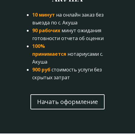
10 минут
на онлайн заказ без
выезда по с. Акуша
90 рабочих
минут ожидания
готовности отчета об оценки
100%
принимается
нотариусами с.
Акуша
900 руб
стоимость услуги без
скрытых затрат
Начать оформление