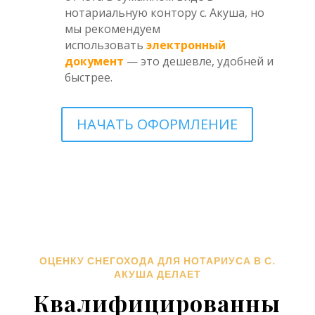
нотариальную контору с. Акуша, но
мы рекомендуем
использовать
электронный
документ
— это дешевле, удобней и
быстрее.
НАЧАТЬ ОФОРМЛЕНИЕ
ОЦЕНКУ СНЕГОХОДА ДЛЯ НОТАРИУСА В С.
АКУША ДЕЛАЕТ
Квалифицированны