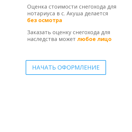
Оценка стоимости снегохода для
нотариуса в с. Акуша делается
без осмотра
Заказать оценку снегохода для
наследства может
любое лицо
НАЧАТЬ ОФОРМЛЕНИЕ
ОЦЕНКА СНЕГОХОДА ДЛЯ ВСТУПЛЕНИЯ В
НАСЛЕДСТВО В ЭЛЕКТРОННОМ ВИДЕ С.