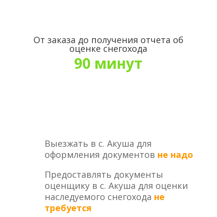
От заказа до получения отчета об
оценке снегохода
90 минут
Выезжать в с. Акуша для
оформления документов
не надо
Предоставлять документы
оценщику в с. Акуша для оценки
наследуемого снегохода
не
требуется