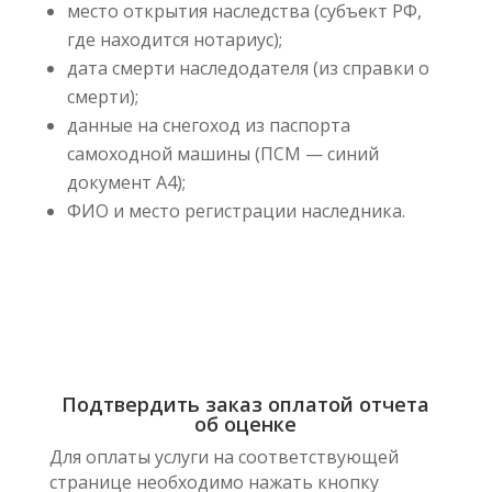
место открытия наследства (субъект РФ,
где находится нотариус);
дата смерти наследодателя (из справки о
смерти);
данные на снегоход из паспорта
самоходной машины (ПСМ — синий
документ А4);
ФИО и место регистрации наследника.
Подтвердить заказ оплатой отчета
об оценке
Для оплаты услуги на соответствующей
странице необходимо нажать кнопку