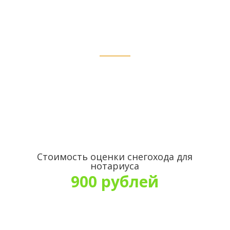
Акуша
Стоимость оценки снегохода для
нотариуса
900 рублей