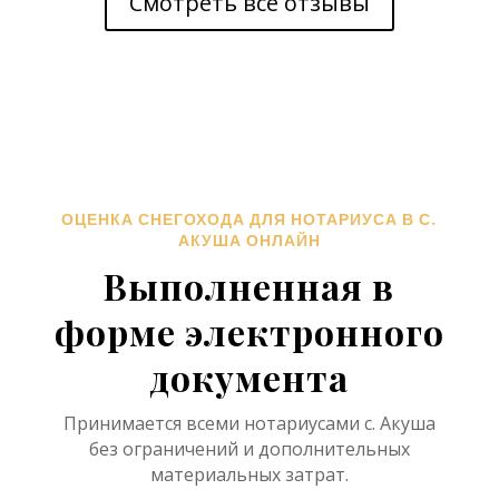
Смотреть все отзывы
ОЦЕНКА СНЕГОХОДА ДЛЯ НОТАРИУСА В С.
АКУША ОНЛАЙН
Выполненная в
форме электронного
документа
Принимается всеми нотариусами с. Акуша
без ограничений и дополнительных
материальных затрат.