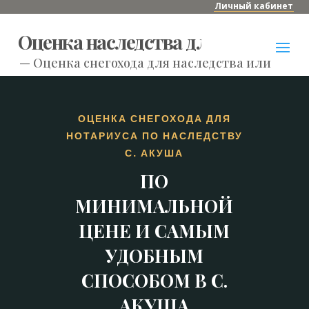
Личный кабинет
Оценка наследства для нотариуса
—
Оценка снегохода для наследства или нотар
ОЦЕНКА СНЕГОХОДА ДЛЯ
НОТАРИУСА ПО НАСЛЕДСТВУ
С. АКУША
ПО
МИНИМАЛЬНОЙ
ЦЕНЕ И САМЫМ
УДОБНЫМ
СПОСОБОМ В С.
АКУША