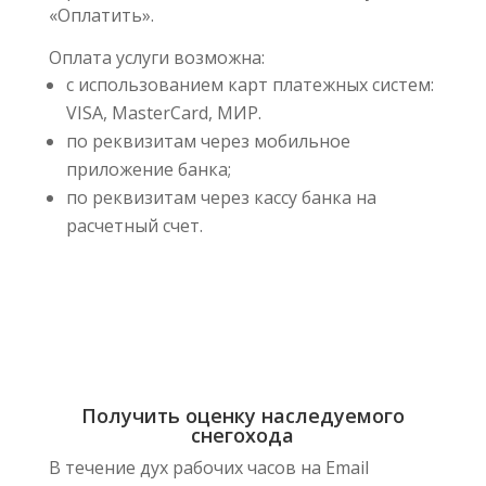
«Оплатить».
Оплата услуги возможна:
с использованием карт платежных систем:
VISA, MasterCard, МИР.
по реквизитам через мобильное
приложение банка;
по реквизитам через кассу банка на
расчетный счет.
Получить оценку наследуемого
снегохода
В течение дух рабочих часов на Email