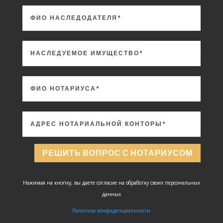
РЕШИТЬ ВОПРОС С НОТАРИУСОМ
Нажимая на кнопку, вы даете согласие на обработку своих персональных
данных
Политика конфиденциальности