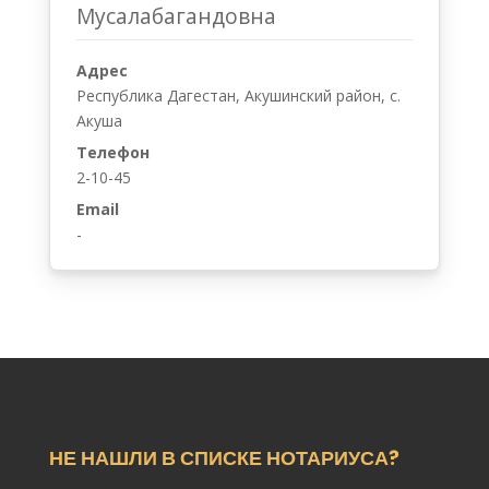
Мусалабагандовна
Адрес
Республика Дагестан, Акушинский район, с.
Акуша
Телефон
2-10-45
Email
-
НЕ НАШЛИ В СПИСКЕ НОТАРИУСА?