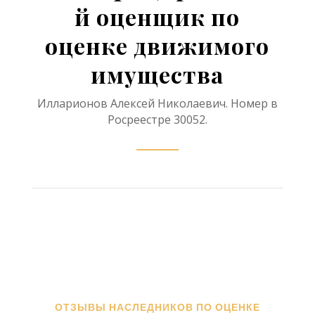
й оценщик по
оценке движимого
имущества
Илларионов Алексей Николаевич. Номер в
Росреестре 30052.
ОТЗЫВЫ НАСЛЕДНИКОВ ПО ОЦЕНКЕ