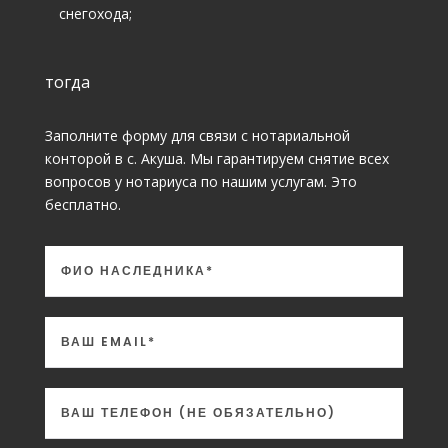
снегохода;
тогда
Заполните форму для связи с нотариальной
конторой в с. Акуша. Мы гарантируем снятие всех
вопросов у нотариуса по нашим услугам. Это
бесплатно.