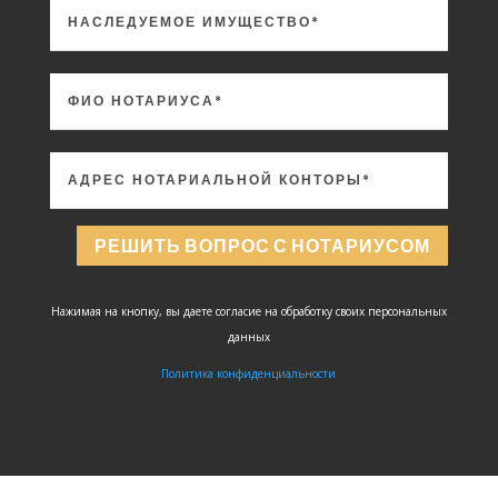
РЕШИТЬ ВОПРОС С НОТАРИУСОМ
Нажимая на кнопку, вы даете согласие на обработку своих персональных
данных
Политика конфиденциальности