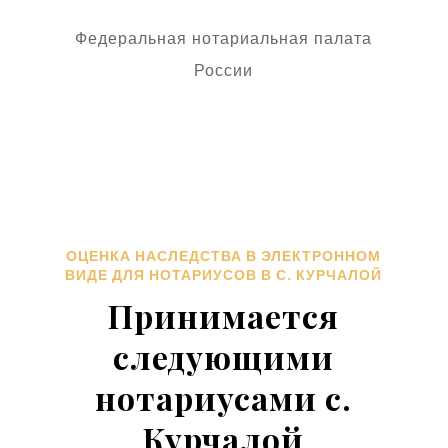
Федеральная нотариальная палата
России
ОЦЕНКА НАСЛЕДСТВА В ЭЛЕКТРОННОМ
ВИДЕ ДЛЯ НОТАРИУСОВ В С. КУРЧАЛОЙ
Принимается
следующими
нотариусами с.
Курчалой