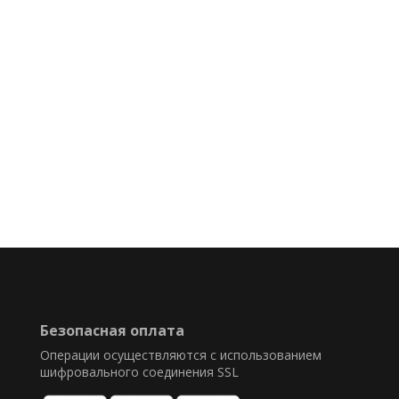
Безопасная оплата
Операции осуществляются с использованием
шифровального соединения SSL