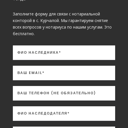
Заполните форму для связи с нотариальной
конторой в с. Курчалой. Мы гарантируем снятие
всех вопросов у нотариуса по нашим услугам. Это
бесплатно.