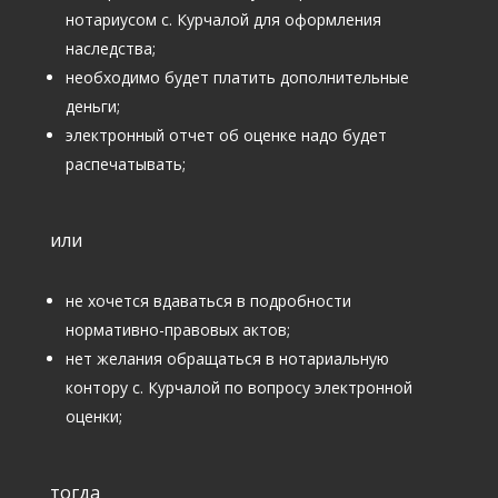
нотариусом с. Курчалой для оформления
наследства;
необходимо будет платить дополнительные
деньги;
электронный отчет об оценке надо будет
распечатывать;
или
не хочется вдаваться в подробности
нормативно-правовых актов;
нет желания обращаться в нотариальную
контору с. Курчалой по вопросу электронной
оценки;
тогда