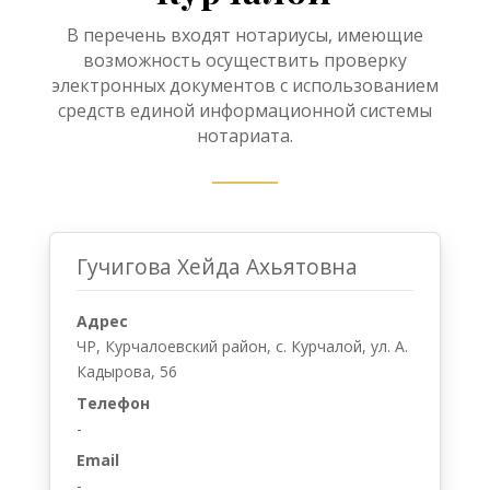
В перечень входят нотариусы, имеющие
возможность осуществить проверку
электронных документов с использованием
средств единой информационной системы
нотариата.
Гучигова Хейда Ахьятовна
Адрес
ЧР, Курчалоевский район, с. Курчалой, ул. А.
Кадырова, 56
Телефон
-
Email
-