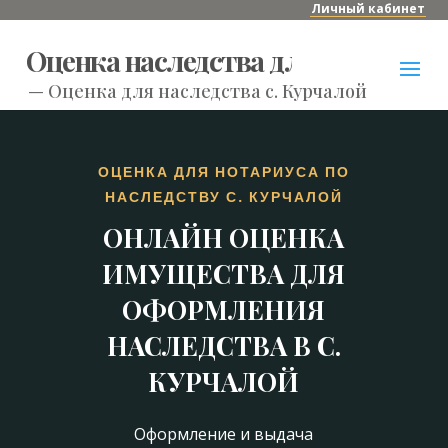
Личный кабинет
Оценка наследства для нотариуса
—
Оценка для наследства с. Курчалой
ОЦЕНКА ДЛЯ НОТАРИУСА ПО
НАСЛЕДСТВУ С. КУРЧАЛОЙ
ОНЛАЙН ОЦЕНКА
ИМУЩЕСТВА ДЛЯ
ОФОРМЛЕНИЯ
НАСЛЕДСТВА В С.
КУРЧАЛОЙ
Оформление и выдача