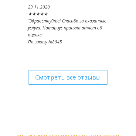
29.11.2020
★★★★★
“
Здравствуйте! Спасибо за оказанные
услуги. Нотариус приняла отчет об
оценке.
По заказу №8045
Смотреть все отзывы