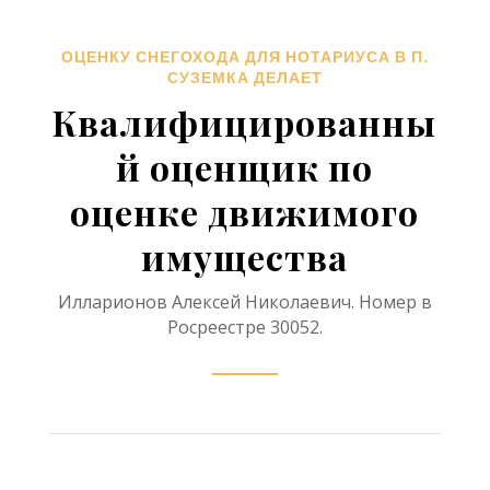
ОЦЕНКУ СНЕГОХОДА ДЛЯ НОТАРИУСА В П.
СУЗЕМКА ДЕЛАЕТ
Квалифицированны
й оценщик по
оценке движимого
имущества
Илларионов Алексей Николаевич. Номер в
Росреестре 30052.