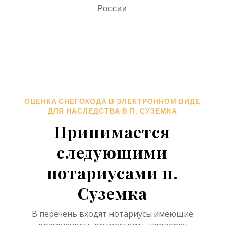
России
ОЦЕНКА СНЕГОХОДА В ЭЛЕКТРОННОМ ВИДЕ
ДЛЯ НАСЛЕДСТВА В П. СУЗЕМКА
Принимается
следующими
нотариусами п.
Суземка
В перечень входят нотариусы имеющие