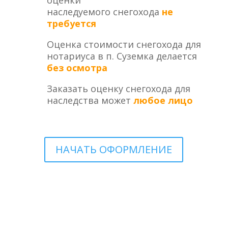
оценки
наследуемого снегохода
не
требуется
Оценка стоимости снегохода для
нотариуса в п. Суземка делается
без осмотра
Заказать оценку снегохода для
наследства может
любое лицо
НАЧАТЬ ОФОРМЛЕНИЕ