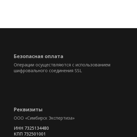
Безопасная оплата
Операции осуществляются с использованием
шифровального соединения SSL
Реквизиты
ООО «Симбирск Экспертиза»
ИНН 7325134480
КПП 732501001