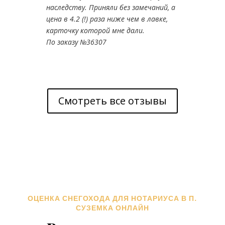
наследству. Приняли без замечаний, а
цена в 4.2 (!) раза ниже чем в лавке,
карточку которой мне дали.
По заказу №36307
Смотреть все отзывы
ОЦЕНКА СНЕГОХОДА ДЛЯ НОТАРИУСА В П.
СУЗЕМКА ОНЛАЙН