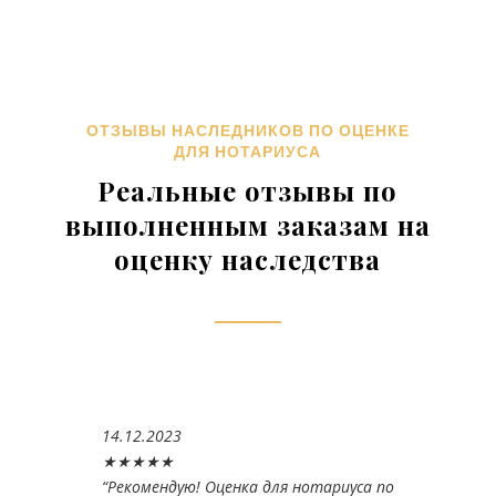
ОТЗЫВЫ НАСЛЕДНИКОВ ПО ОЦЕНКЕ
ДЛЯ НОТАРИУСА
Реальные отзывы по
выполненным заказам на
оценку наследства
14.12.2023
★★★★★
“
Рекомендую! Оценка для нотариуса по