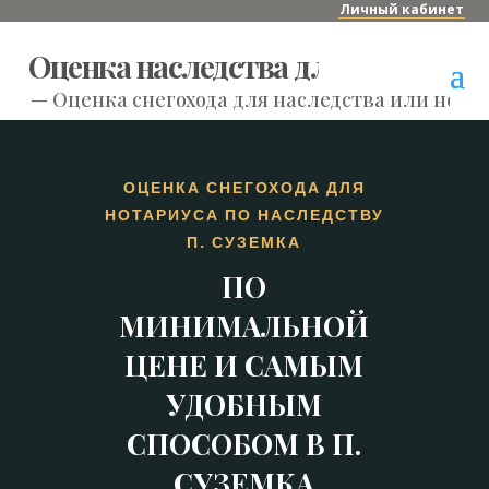
Личный кабинет
Оценка наследства для нотариуса
—
Оценка снегохода для наследства или нотар
ОЦЕНКА СНЕГОХОДА ДЛЯ
НОТАРИУСА ПО НАСЛЕДСТВУ
П. СУЗЕМКА
ПО
МИНИМАЛЬНОЙ
ЦЕНЕ И САМЫМ
УДОБНЫМ
СПОСОБОМ В П.
СУЗЕМКА