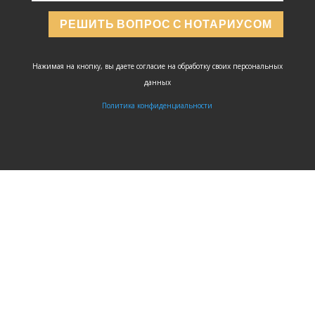
РЕШИТЬ ВОПРОС С НОТАРИУСОМ
Нажимая на кнопку, вы даете согласие на обработку своих персональных
данных
Политика конфиденциальности
ЗАДАТЬ
ВОПРОС