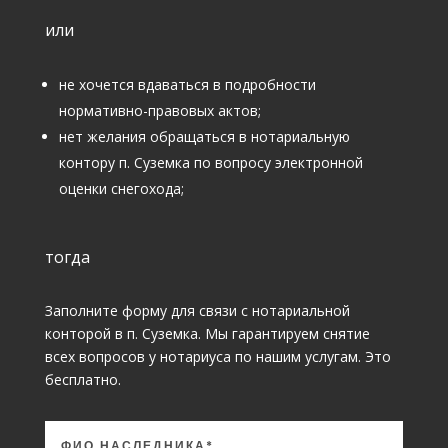
или
не хочется вдаваться в подробности
нормативно-правовых актов;
нет желания обращаться в нотариальную
контору п. Суземка по вопросу электронной
оценки снегохода;
тогда
Заполните форму для связи с нотариальной
конторой в п. Суземка. Мы гарантируем снятие
всех вопросов у нотариуса по нашим услугам. Это
бесплатно.