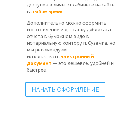
доступен в личном кабинете на сайте
в
любое время
.
Дополнительно можно оформить
изготовление и доставку дубликата
отчета в бумажном виде в
нотариальную контору п. Суземка, но
мы рекомендуем
использовать
электронный
документ
— это дешевле, удобней и
быстрее.
НАЧАТЬ ОФОРМЛЕНИЕ