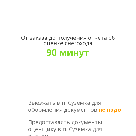
От заказа до получения отчета об
оценке снегохода
90 минут
Выезжать в п. Суземка для
оформления документов
не надо
Предоставлять документы
оценщику в п. Суземка для