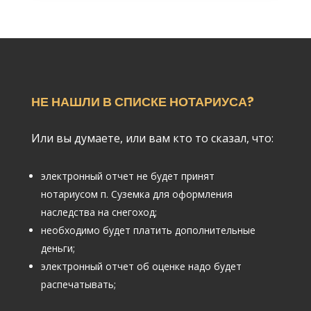
НЕ НАШЛИ В СПИСКЕ НОТАРИУСА?
Или вы думаете, или вам кто то сказал, что:
электронный отчет не будет принят
нотариусом п. Суземка для оформления
наследства на снегоход;
необходимо будет платить дополнительные
деньги;
электронный отчет об оценке надо будет
распечатывать;