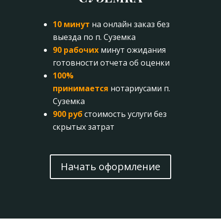
10 минут
на онлайн заказ без
выезда по п. Суземка
90 рабочих
минут ожидания
готовности отчета об оценки
100%
принимается
нотариусами п.
Суземка
900 руб
стоимость услуги без
скрытых затрат
Начать оформление