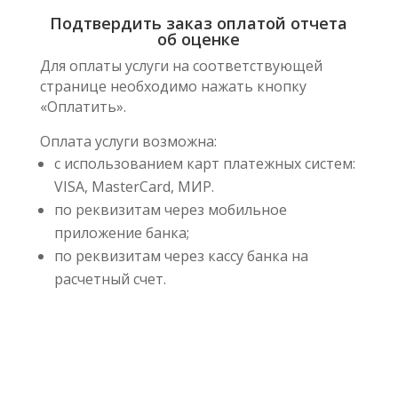
Подтвердить заказ оплатой отчета
об оценке
Для оплаты услуги на соответствующей
странице необходимо нажать кнопку
«Оплатить».
Оплата услуги возможна:
с использованием карт платежных систем:
VISA, MasterCard, МИР.
по реквизитам через мобильное
приложение банка;
по реквизитам через кассу банка на
расчетный счет.