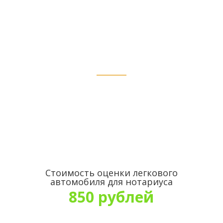
стоимости в п.
Суземка
Стоимость оценки легкового
автомобиля для нотариуса
850 рублей