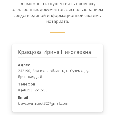
возможность осуществить проверку
электронных документов с использованием
средств единой информационной системы
нотариата.
Кравцова Ирина Николаевна
Адрес
242190, Брянская область, п. Суземка, ул.
Брянская, д. 8
Телефон
8 (48353) 2-12-83
Email
kravcova.i.n.not32@gmail.com