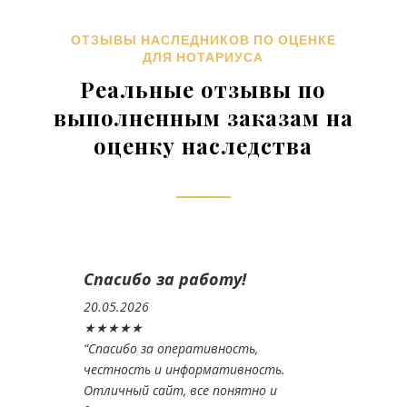
ОТЗЫВЫ НАСЛЕДНИКОВ ПО ОЦЕНКЕ
ДЛЯ НОТАРИУСА
Реальные отзывы по
выполненным заказам на
оценку наследства
Спасибо за работу!
20.05.2026
★★★★★
“
Спасибо за оперативность,
честность и информативность.
Отличный сайт, все понятно и