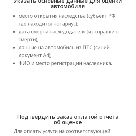
Указать основные данные для оценки
автомобиля
место открытия наследства (субъект РФ,
где находится нотариус);
дата смерти наследодателя (из справки о
смерти);
данные на автомобиль из ПТС (синий
документ А4);
ФИО и место регистрации наследника.
Подтвердить заказ оплатой отчета
об оценке
Для оплаты услуги на соответствующей