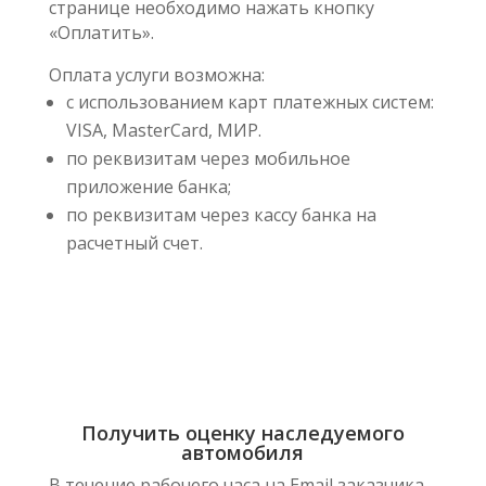
странице необходимо нажать кнопку
«Оплатить».
Оплата услуги возможна:
с использованием карт платежных систем:
VISA, MasterCard, МИР.
по реквизитам через мобильное
приложение банка;
по реквизитам через кассу банка на
расчетный счет.
Получить оценку наследуемого
автомобиля
В течение рабочего часа на Email заказчика