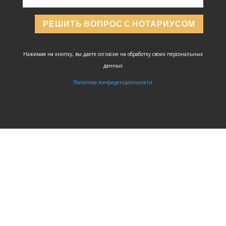
РЕШИТЬ ВОПРОС С НОТАРИУСОМ
Нажимая на кнопку, вы даете согласие на обработку своих персональных
данных
Политика конфиденциальности
ЗАДАТЬ
ВОПРОС