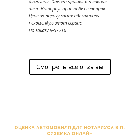
доступно. Отчет пришел в течение
часа. Нотариус принял без оговорок.
Цена за оценку самая адекватная.
Рекомендую этот сервис.
По заказу №57216
Смотреть все отзывы
ОЦЕНКА АВТОМОБИЛЯ ДЛЯ НОТАРИУСА В П.
СУЗЕМКА ОНЛАЙН