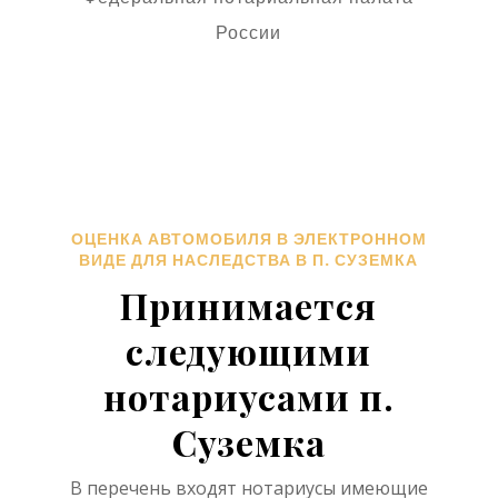
России
ОЦЕНКА АВТОМОБИЛЯ В ЭЛЕКТРОННОМ
ВИДЕ ДЛЯ НАСЛЕДСТВА В П. СУЗЕМКА
Принимается
следующими
нотариусами п.
Суземка
В перечень входят нотариусы имеющие