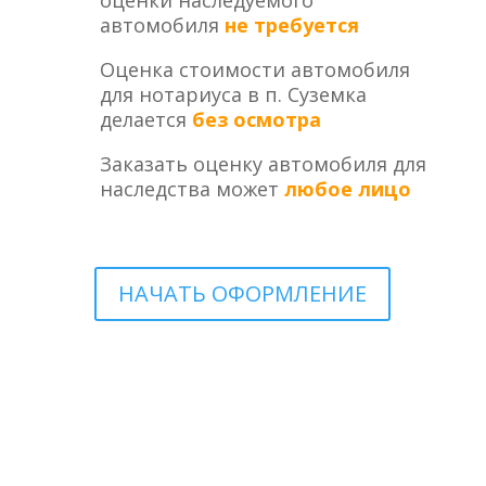
оценки наследуемого
автомобиля
не требуется
Оценка стоимости автомобиля
для нотариуса в п. Суземка
делается
без осмотра
Заказать оценку автомобиля для
наследства может
любое лицо
НАЧАТЬ ОФОРМЛЕНИЕ