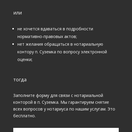
или
не хочется вдаваться в подробности
нормативно-правовых актов;
нет желания обращаться в нотариальную
контору п. Суземка по вопросу электронной
оценки;
тогда
Заполните форму для связи с нотариальной
конторой в п. Суземка. Мы гарантируем снятие
всех вопросов у нотариуса по нашим услугам. Это
бесплатно.