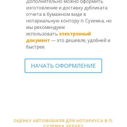
Дополнительно можно оформить
изготовление и доставку дубликата
отчета в бумажном виде в
нотариальную контору п. Суземка, но
мы рекомендуем
использовать
электронный
документ
— это дешевле, удобней и
быстрее.
НАЧАТЬ ОФОРМЛЕНИЕ
ОЦЕНКУ АВТОМОБИЛЯ ДЛЯ НОТАРИУСА В П.
СУЗЕМКА ДЕЛАЕТ