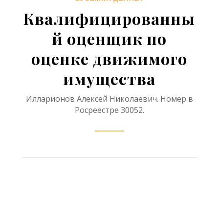
Квалифицированны
й оценщик по
оценке движимого
имущества
Илларионов Алексей Николаевич. Номер в
Росреестре 30052.