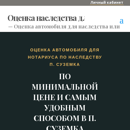
Личный кабинет
Оценка наследства для нотариуса
—
Оценка автомобиля для наследства или нот
ОЦЕНКА АВТОМОБИЛЯ ДЛЯ
НОТАРИУСА ПО НАСЛЕДСТВУ
П. СУЗЕМКА
ПО
МИНИМАЛЬНОЙ
ЦЕНЕ И САМЫМ
УДОБНЫМ
СПОСОБОМ В П.
СУЗЕМКА