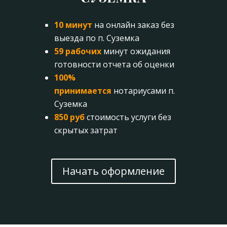
10 минут
на онлайн заказ без
выезда по п. Суземка
59 рабочих
минут ожидания
готовности отчета об оценки
100%
принимается
нотариусами п.
Суземка
850 руб
стоимость услуги без
скрытых затрат
Начать оформление