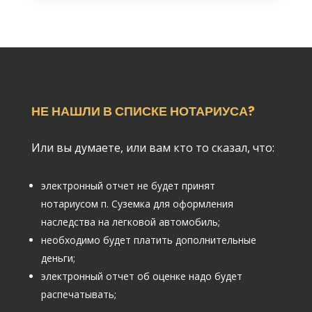
НЕ НАШЛИ В СПИСКЕ НОТАРИУСА?
Или вы думаете, или вам кто то сказал, что:
электронный отчет не будет принят
нотариусом п. Суземка для оформления
наследства на легковой автомобиль;
необходимо будет платить дополнительные
деньги;
электронный отчет об оценке надо будет
распечатывать;