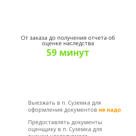
От заказа до получения отчета об
оценке наследства
59 минут
Выезжать в п. Суземка для
оформления документов
не надо
Предоставлять документы
оценщику в п. Суземка для