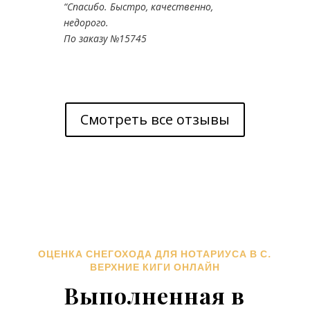
“
Спасибо. Быстро, качественно,
недорого.
По заказу №15745
Смотреть все отзывы
ОЦЕНКА СНЕГОХОДА ДЛЯ НОТАРИУСА В С.
ВЕРХНИЕ КИГИ ОНЛАЙН
Выполненная в