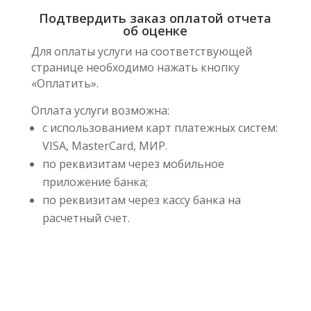
Подтвердить заказ оплатой отчета
об оценке
Для оплаты услуги на соответствующей
странице необходимо нажать кнопку
«Оплатить».
Оплата услуги возможна:
с использованием карт платежных систем:
VISA, MasterCard, МИР.
по реквизитам через мобильное
приложение банка;
по реквизитам через кассу банка на
расчетный счет.