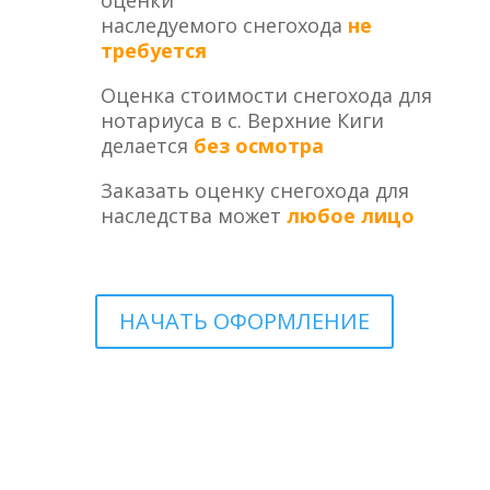
оценки
наследуемого снегохода
не
требуется
Оценка стоимости снегохода для
нотариуса в с. Верхние Киги
делается
без осмотра
Заказать оценку снегохода для
наследства может
любое лицо
НАЧАТЬ ОФОРМЛЕНИЕ