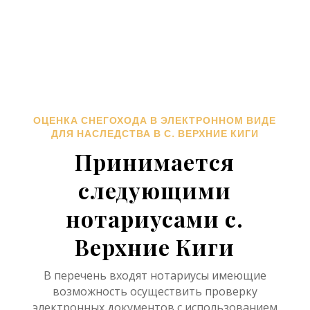
ОЦЕНКА СНЕГОХОДА В ЭЛЕКТРОННОМ ВИДЕ
ДЛЯ НАСЛЕДСТВА В С. ВЕРХНИЕ КИГИ
Принимается
следующими
нотариусами с.
Верхние Киги
В перечень входят нотариусы имеющие
возможность осуществить проверку
электронных документов с использованием