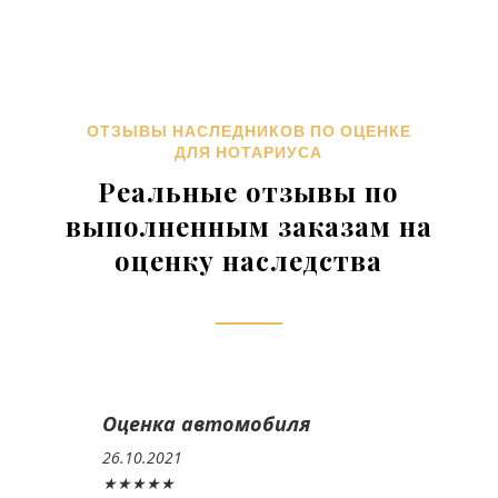
ОТЗЫВЫ НАСЛЕДНИКОВ ПО ОЦЕНКЕ
ДЛЯ НОТАРИУСА
Реальные отзывы по
выполненным заказам на
оценку наследства
Оценка автомобиля
26.10.2021
★★★★★