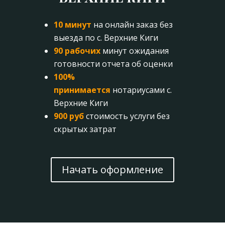
10 минут
на онлайн заказ без
выезда по с. Верхние Киги
90 рабочих
минут ожидания
готовности отчета об оценки
100%
принимается
нотариусами с.
Верхние Киги
900 руб
стоимость услуги без
скрытых затрат
Начать оформление