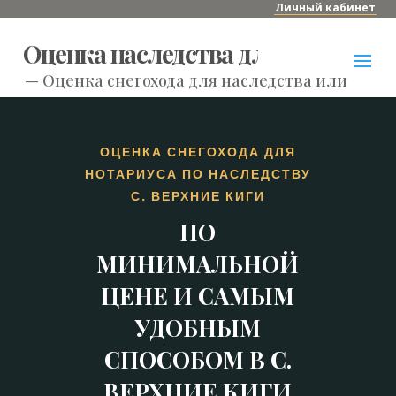
Личный кабинет
Оценка наследства для нотариуса
—
Оценка снегохода для наследства или нотар
ОЦЕНКА СНЕГОХОДА ДЛЯ
НОТАРИУСА ПО НАСЛЕДСТВУ
С. ВЕРХНИЕ КИГИ
ПО
МИНИМАЛЬНОЙ
ЦЕНЕ И САМЫМ
УДОБНЫМ
СПОСОБОМ В С.
ВЕРХНИЕ КИГИ