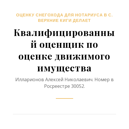
ОЦЕНКУ СНЕГОХОДА ДЛЯ НОТАРИУСА В С.
ВЕРХНИЕ КИГИ ДЕЛАЕТ
Квалифицированны
й оценщик по
оценке движимого
имущества
Илларионов Алексей Николаевич. Номер в
Росреестре 30052.