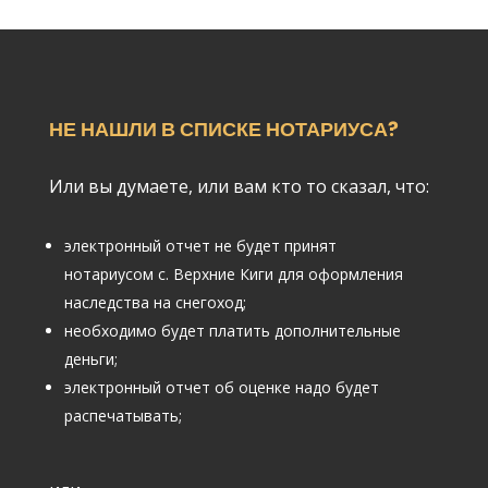
НЕ НАШЛИ В СПИСКЕ НОТАРИУСА?
Или вы думаете, или вам кто то сказал, что:
электронный отчет не будет принят
нотариусом с. Верхние Киги для оформления
наследства на снегоход;
необходимо будет платить дополнительные
деньги;
электронный отчет об оценке надо будет
распечатывать;