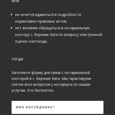
или
не хочется вдаваться в подробности
нормативно-правовых актов;
нет желания обращаться в нотариальную
контору с. Верхние Киги по вопросу электронной
оценки снегохода;
тогда
Заполните форму для связи с нотариальной
конторой в с. Верхние Киги. Мы гарантируем
снятие всех вопросов у нотариуса по нашим
услугам. Это бесплатно.