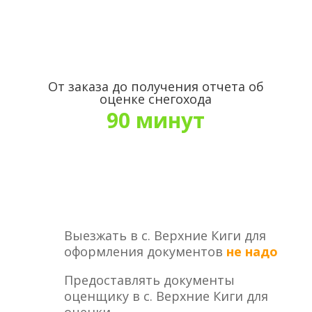
От заказа до получения отчета об
оценке снегохода
90 минут
Выезжать в с. Верхние Киги для
оформления документов
не надо
Предоставлять документы
оценщику в с. Верхние Киги для