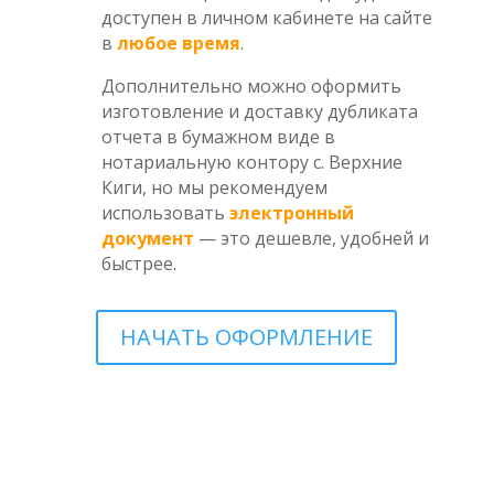
доступен в личном кабинете на сайте
в
любое время
.
Дополнительно можно оформить
изготовление и доставку дубликата
отчета в бумажном виде в
нотариальную контору с. Верхние
Киги, но мы рекомендуем
использовать
электронный
документ
— это дешевле, удобней и
быстрее.
НАЧАТЬ ОФОРМЛЕНИЕ