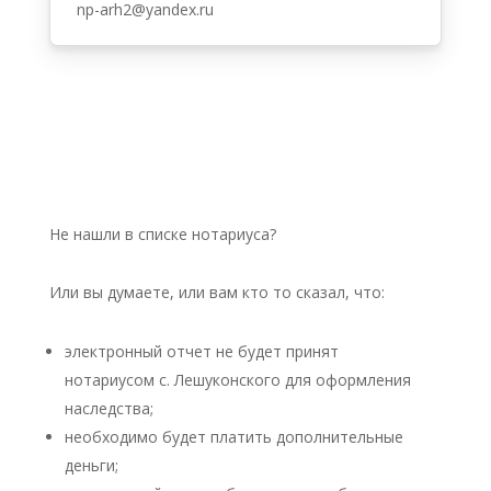
np-arh2@yandex.ru
Не нашли в списке нотариуса?
Или вы думаете, или вам кто то сказал, что:
электронный отчет не будет принят
нотариусом с. Лешуконского для оформления
наследства;
необходимо будет платить дополнительные
деньги;