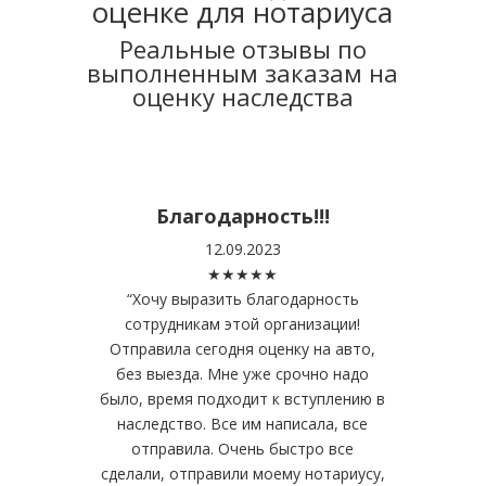
оценке для нотариуса
Реальные отзывы по
выполненным заказам на
оценку наследства
Благодарность!!!
12.09.2023
★★★★★
“
Хочу выразить благодарность
сотрудникам этой организации!
Отправила сегодня оценку на авто,
без выезда. Мне уже срочно надо
было, время подходит к вступлению в
наследство. Все им написала, все
отправила. Очень быстро все
сделали, отправили моему нотариусу,