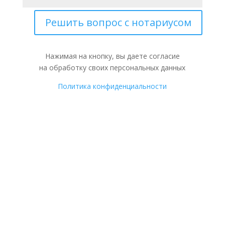
Решить вопрос с нотариусом
Нажимая на кнопку, вы даете согласие
на обработку своих персональных данных
Политика конфиденциальности
Задать вопрос