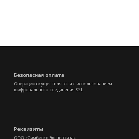
Безопасная оплата
Операции осуществляются с использованием
шифровального соединения SSL
Реквизиты
ООО «Симбирск Экспертиза»