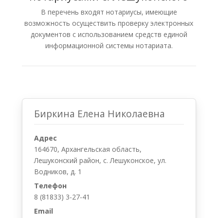
В перечень входят нотариусы, имеющие
возможность осуществить проверку электронных
документов с использованием средств единой
информационной системы нотариата.
Биркина Елена Николаевна
Адрес
164670, Архангельская область,
Лешуконский район, с. Лешуконское, ул.
Водников, д. 1
Телефон
8 (81833) 3-27-41
Email