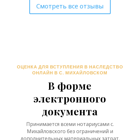
Смотреть все отзывы
ОЦЕНКА ДЛЯ ВСТУПЛЕНИЯ В НАСЛЕДСТВО
ОНЛАЙН В С. МИХАЙЛОВСКОМ
В форме
электронного
документа
Принимается всеми нотариусами с.
Михайловского без ограничений и
дополнительных материальных затрат.