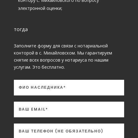
контору с. Михайловского по вопросу
электронной оценки;
тогда
Заполните форму для связи с нотариальной
конторой в с. Михайловском. Мы гарантируем
снятие всех вопросов у нотариуса по нашим
услугам. Это бесплатно.