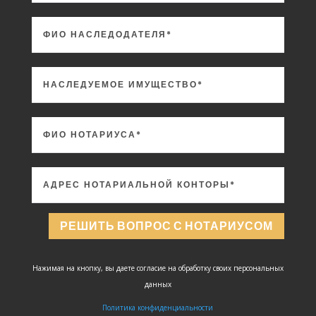
РЕШИТЬ ВОПРОС С НОТАРИУСОМ
Нажимая на кнопку, вы даете согласие на обработку своих персональных
данных
Политика конфиденциальности