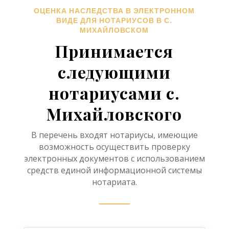
ОЦЕНКА НАСЛЕДСТВА В ЭЛЕКТРОННОМ
ВИДЕ ДЛЯ НОТАРИУСОВ В С.
МИХАЙЛОВСКОМ
Принимается
следующими
нотариусами с.
Михайловского
В перечень входят нотариусы, имеющие
возможность осуществить проверку
электронных документов с использованием
средств единой информационной системы
нотариата.