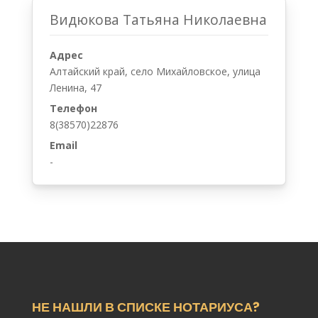
Видюкова Татьяна Николаевна
Адрес
Алтайский край, село Михайловское, улица
Ленина, 47
Телефон
8(38570)22876
Email
-
НЕ НАШЛИ В СПИСКЕ НОТАРИУСА?