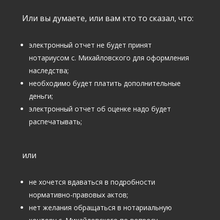
Или вы думаете, или вам кто то сказал, что:
электронный отчет не будет принят
нотариусом с. Михайловского для оформления
наследства;
необходимо будет платить дополнительные
деньги;
электронный отчет об оценке надо будет
распечатывать;
или
не хочется вдаваться в подробности
нормативно-правовых актов;
нет желания обращаться в нотариальную