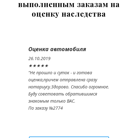
выполненным заказам на
оценку наследства
Оценка автомобиля
26.10.2019
★★★★★
“
Не прошло и суток - и готова
оценка,причем отправлена сразу
нотариусу.Здорово. Спасибо огромное.
Буду советовать обратившимся
знакомым только ВАС.
По заказу №2774