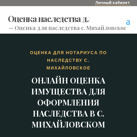
Личный кабинет
Оценка наследства для нотариуса
—
Оценка для наследства с. Михайловское
ОЦЕНКА ДЛЯ НОТАРИУСА ПО
НАСЛЕДСТВУ С.
МИХАЙЛОВСКОЕ
ОНЛАЙН ОЦЕНКА
ИМУЩЕСТВА ДЛЯ
ОФОРМЛЕНИЯ
НАСЛЕДСТВА В С.
МИХАЙЛОВСКОМ